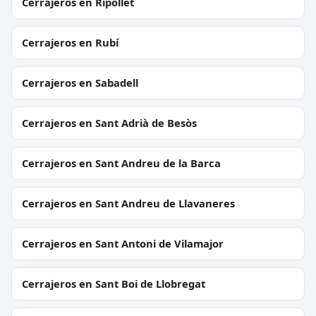
Cerrajeros en Ripollet
Cerrajeros en Rubí
Cerrajeros en Sabadell
Cerrajeros en Sant Adrià de Besòs
Cerrajeros en Sant Andreu de la Barca
Cerrajeros en Sant Andreu de Llavaneres
Cerrajeros en Sant Antoni de Vilamajor
Cerrajeros en Sant Boi de Llobregat