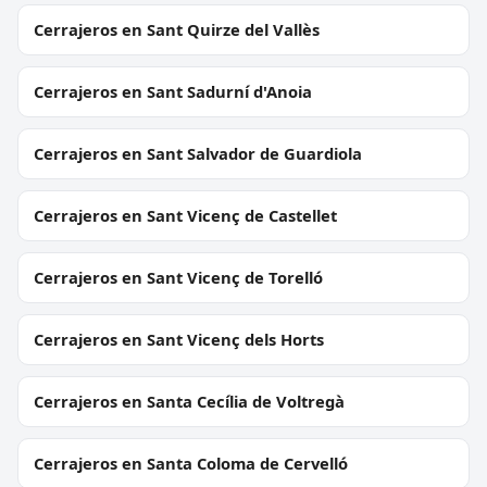
Cerrajeros en Sant Quirze del Vallès
Cerrajeros en Sant Sadurní d'Anoia
Cerrajeros en Sant Salvador de Guardiola
Cerrajeros en Sant Vicenç de Castellet
Cerrajeros en Sant Vicenç de Torelló
Cerrajeros en Sant Vicenç dels Horts
Cerrajeros en Santa Cecília de Voltregà
Cerrajeros en Santa Coloma de Cervelló