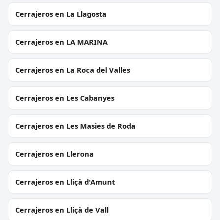
Cerrajeros en La Llagosta
Cerrajeros en LA MARINA
Cerrajeros en La Roca del Valles
Cerrajeros en Les Cabanyes
Cerrajeros en Les Masies de Roda
Cerrajeros en Llerona
Cerrajeros en Lliçà d'Amunt
Cerrajeros en Lliçà de Vall