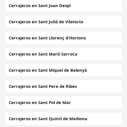
Cerrajeros en Sant Joan Despí
Cerrajeros en Sant Julià de Vilatorta
Cerrajeros en Sant Llorenç d'Hortons
Cerrajeros en Sant Martí Sarroca
Cerrajeros en Sant Miquel de Balenyà
Cerrajeros en Sant Pere de Ribes
Cerrajeros en Sant Pol de Mar
Cerrajeros en Sant Quintí de Mediona