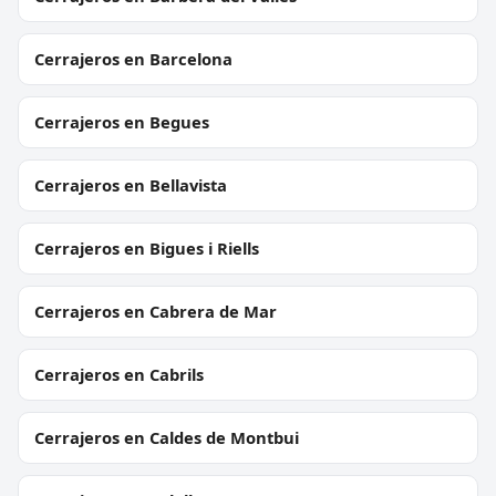
Cerrajeros en Barcelona
Cerrajeros en Begues
Cerrajeros en Bellavista
Cerrajeros en Bigues i Riells
Cerrajeros en Cabrera de Mar
Cerrajeros en Cabrils
Cerrajeros en Caldes de Montbui