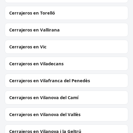
Cerrajeros en Torelló
Cerrajeros en Vallirana
Cerrajeros en Vic
Cerrajeros en Viladecans
Cerrajeros en Vilafranca del Penedès
Cerrajeros en Vilanova del Camí
Cerrajeros en Vilanova del Vallès
Cerrajeros en Vilanova i la Geltrú