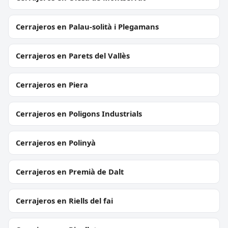
Cerrajeros en Palau-solità i Plegamans
Cerrajeros en Parets del Vallès
Cerrajeros en Piera
Cerrajeros en Poligons Industrials
Cerrajeros en Polinyà
Cerrajeros en Premià de Dalt
Cerrajeros en Riells del fai