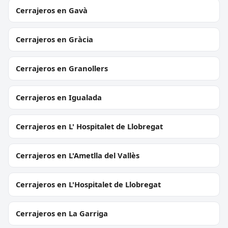
Cerrajeros en Gavà
Cerrajeros en Gràcia
Cerrajeros en Granollers
Cerrajeros en Igualada
Cerrajeros en L' Hospitalet de Llobregat
Cerrajeros en L'Ametlla del Vallès
Cerrajeros en L'Hospitalet de Llobregat
Cerrajeros en La Garriga