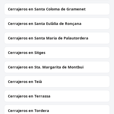
Cerrajeros en Santa Coloma de Gramenet
Cerrajeros en Santa Eulàlia de Ronçana
Cerrajeros en Santa Maria de Palautordera
Cerrajeros en Sitges
Cerrajeros en Sta. Margarita de Montbui
Cerrajeros en Teià
Cerrajeros en Terrassa
Cerrajeros en Tordera