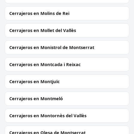
Cerrajeros en Molins de Rei
Cerrajeros en Mollet del Vallès
Cerrajeros en Monistrol de Montserrat
Cerrajeros en Montcada i Reixac
Cerrajeros en Montjuïc
Cerrajeros en Montmeló
Cerrajeros en Montornès del Vallès
Cerrajeros en Olesa de Montserrat