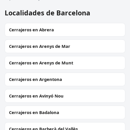
Localidades de Barcelona
Cerrajeros en Abrera
Cerrajeros en Arenys de Mar
Cerrajeros en Arenys de Munt
Cerrajeros en Argentona
Cerrajeros en Avinyó Nou
Cerrajeros en Badalona
Cerrajeros en Barberà del Vallès