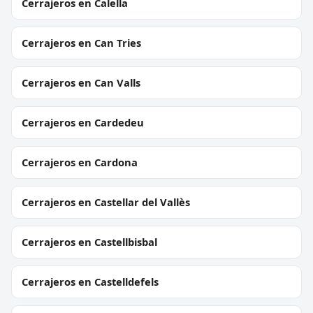
Cerrajeros en Calella
Cerrajeros en Can Tries
Cerrajeros en Can Valls
Cerrajeros en Cardedeu
Cerrajeros en Cardona
Cerrajeros en Castellar del Vallès
Cerrajeros en Castellbisbal
Cerrajeros en Castelldefels