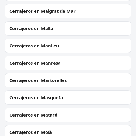
Cerrajeros en Malgrat de Mar
Cerrajeros en Malla
Cerrajeros en Manlleu
Cerrajeros en Manresa
Cerrajeros en Martorelles
Cerrajeros en Masquefa
Cerrajeros en Mataró
Cerrajeros en Moià