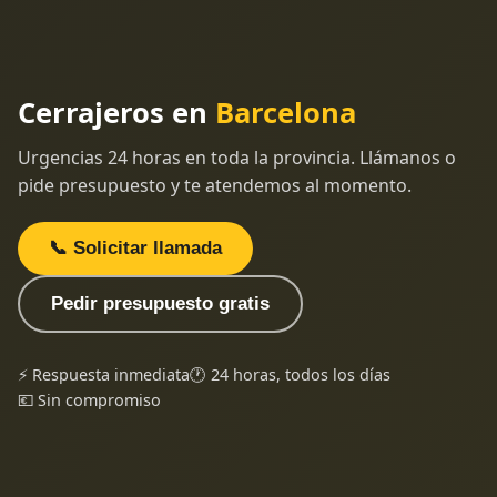
Cerrajeros en
Barcelona
Urgencias 24 horas en toda la provincia. Llámanos o
pide presupuesto y te atendemos al momento.
📞 Solicitar llamada
Pedir presupuesto gratis
⚡ Respuesta inmediata
🕐 24 horas, todos los días
💶 Sin compromiso