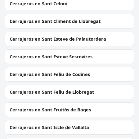
Cerrajeros en Sant Celoni
Cerrajeros en Sant Climent de Llobregat
Cerrajeros en Sant Esteve de Palautordera
Cerrajeros en Sant Esteve Sesrovires
Cerrajeros en Sant Feliu de Codines
Cerrajeros en Sant Feliu de Llobregat
Cerrajeros en Sant Fruitós de Bages
Cerrajeros en Sant Iscle de Vallalta