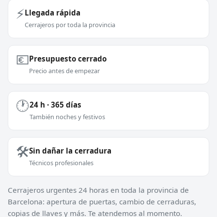
⚡
Llegada rápida
Cerrajeros por toda la provincia
💶
Presupuesto cerrado
Precio antes de empezar
🕐
24 h · 365 días
También noches y festivos
🛠️
Sin dañar la cerradura
Técnicos profesionales
Cerrajeros urgentes 24 horas en toda la provincia de
Barcelona: apertura de puertas, cambio de cerraduras,
copias de llaves y más. Te atendemos al momento.