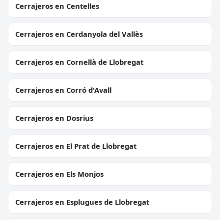
Cerrajeros en Centelles
Cerrajeros en Cerdanyola del Vallès
Cerrajeros en Cornellà de Llobregat
Cerrajeros en Corró d'Avall
Cerrajeros en Dosrius
Cerrajeros en El Prat de Llobregat
Cerrajeros en Els Monjos
Cerrajeros en Esplugues de Llobregat