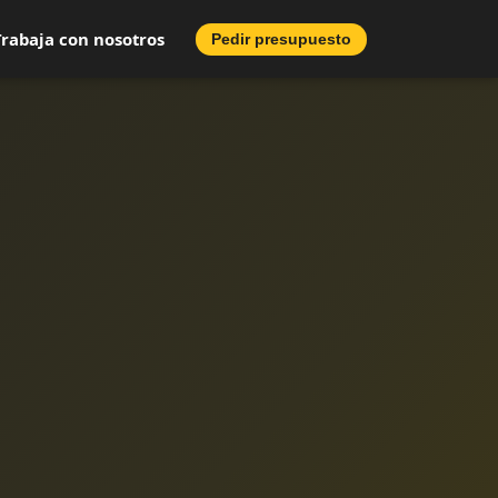
Trabaja con nosotros
Pedir presupuesto