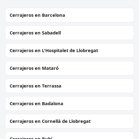
Cerrajeros en Barcelona
Cerrajeros en Sabadell
Cerrajeros en L'Hospitalet de Llobregat
Cerrajeros en Mataró
Cerrajeros en Terrassa
Cerrajeros en Badalona
Cerrajeros en Cornellà de Llobregat
Cerrajeros en Rubí