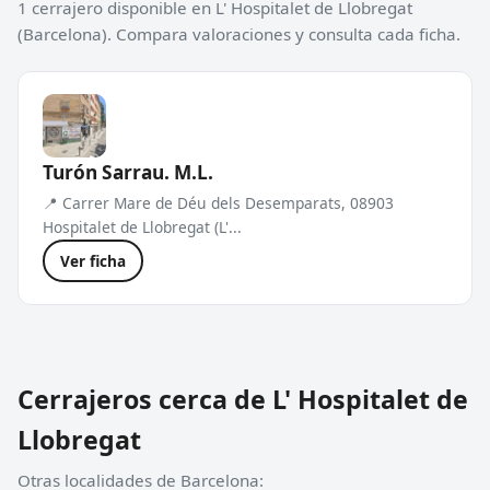
1 cerrajero disponible en L' Hospitalet de Llobregat
(Barcelona). Compara valoraciones y consulta cada ficha.
Turón Sarrau. M.L.
📍 Carrer Mare de Déu dels Desemparats, 08903
Hospitalet de Llobregat (L'...
Ver ficha
Cerrajeros cerca de L' Hospitalet de
Llobregat
Otras localidades de Barcelona: