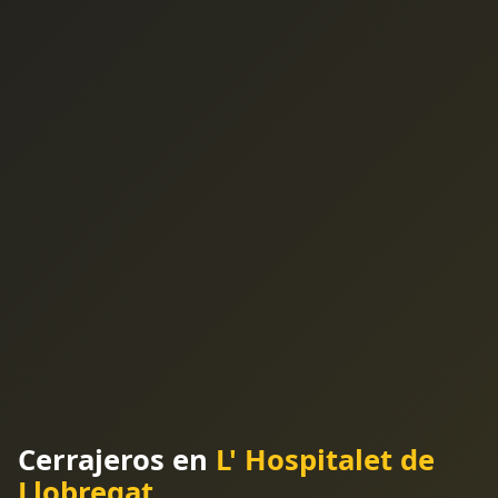
Cerrajeros en
L' Hospitalet de
Llobregat