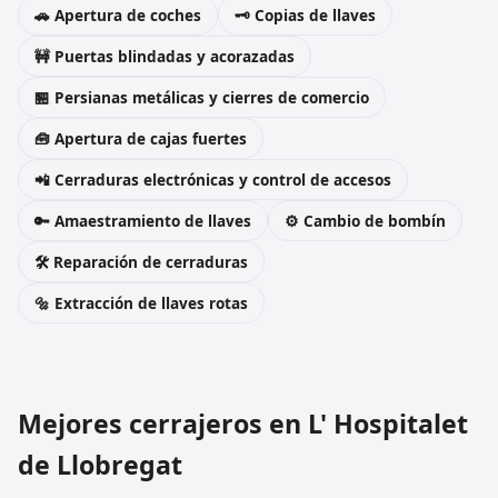
🚗 Apertura de coches
🗝️ Copias de llaves
🚧 Puertas blindadas y acorazadas
🏪 Persianas metálicas y cierres de comercio
🧰 Apertura de cajas fuertes
📲 Cerraduras electrónicas y control de accesos
🔑 Amaestramiento de llaves
⚙️ Cambio de bombín
🛠️ Reparación de cerraduras
🔩 Extracción de llaves rotas
Mejores cerrajeros en L' Hospitalet
de Llobregat