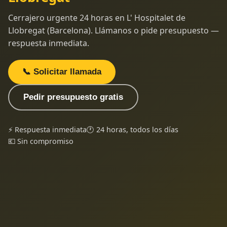
Cerrajero urgente 24 horas en L' Hospitalet de
Llobregat (Barcelona). Llámanos o pide presupuesto —
respuesta inmediata.
📞 Solicitar llamada
Pedir presupuesto gratis
⚡ Respuesta inmediata
🕐 24 horas, todos los días
💶 Sin compromiso