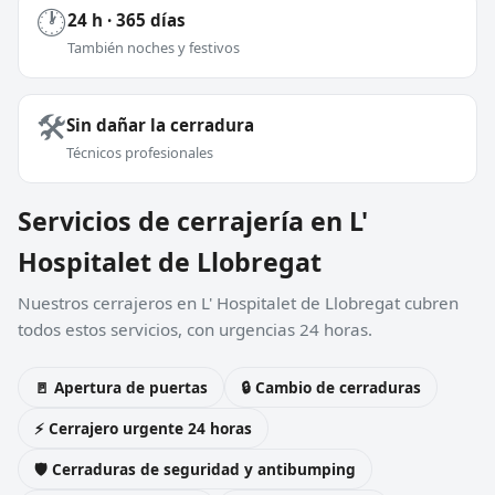
🕐
24 h · 365 días
También noches y festivos
🛠️
Sin dañar la cerradura
Técnicos profesionales
Servicios de cerrajería en L'
Hospitalet de Llobregat
Nuestros cerrajeros en L' Hospitalet de Llobregat cubren
todos estos servicios, con urgencias 24 horas.
🚪 Apertura de puertas
🔒 Cambio de cerraduras
⚡ Cerrajero urgente 24 horas
🛡️ Cerraduras de seguridad y antibumping