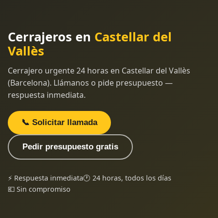
Cerrajeros en
Castellar del
Vallès
Cerrajero urgente 24 horas en Castellar del Vallès
(Barcelona). Llámanos o pide presupuesto —
respuesta inmediata.
📞 Solicitar llamada
Pedir presupuesto gratis
⚡ Respuesta inmediata
🕐 24 horas, todos los días
💶 Sin compromiso