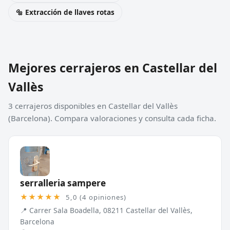
🔩 Extracción de llaves rotas
Mejores cerrajeros en Castellar del
Vallès
3 cerrajeros disponibles en Castellar del Vallès
(Barcelona). Compara valoraciones y consulta cada ficha.
serralleria sampere
★★★★★
5,0 (4 opiniones)
📍 Carrer Sala Boadella, 08211 Castellar del Vallès,
Barcelona