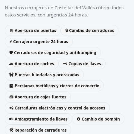
Nuestros cerrajeros en Castellar del Vallès cubren todos
estos servicios, con urgencias 24 horas.
🚪 Apertura de puertas
🔒 Cambio de cerraduras
⚡ Cerrajero urgente 24 horas
🛡️ Cerraduras de seguridad y antibumping
🚗 Apertura de coches
🗝️ Copias de llaves
🚧 Puertas blindadas y acorazadas
🏪 Persianas metálicas y cierres de comercio
🧰 Apertura de cajas fuertes
📲 Cerraduras electrónicas y control de accesos
🔑 Amaestramiento de llaves
⚙️ Cambio de bombín
🛠️ Reparación de cerraduras