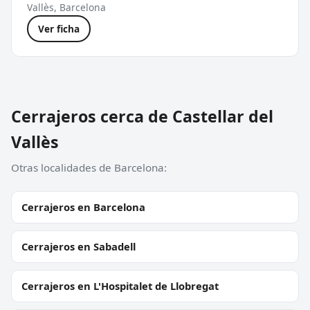
Vallès, Barcelona
Ver ficha
Cerrajeros cerca de Castellar del
Vallès
Otras localidades de Barcelona:
Cerrajeros en Barcelona
Cerrajeros en Sabadell
Cerrajeros en L'Hospitalet de Llobregat