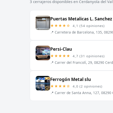
3 cerrajeros disponibles en Cerdanyola del Val
Puertas Metalicas L. Sanchez 
★★★★☆
4,1 (54 opiniones)
📍 Carretera de Barcelona, 135, 0829
Persi-Clau
★★★★★
4,7 (31 opiniones)
📍 Carrer del Francolí, 29, 08290 Cer
Ferrogón Metal slu
★★★★☆
4,0 (2 opiniones)
📍 Carrer de Santa Anna, 127, 08290 