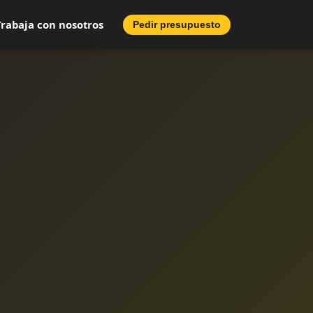
Trabaja con nosotros
Pedir presupuesto