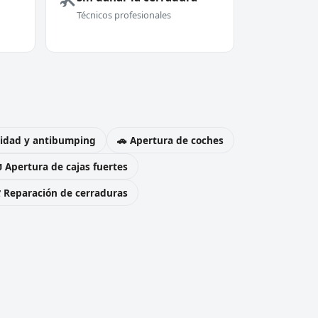
Técnicos profesionales
uridad y antibumping
🚗 Apertura de coches
 Apertura de cajas fuertes
️ Reparación de cerraduras