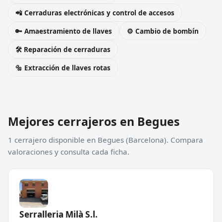
📲 Cerraduras electrónicas y control de accesos
🔑 Amaestramiento de llaves
⚙️ Cambio de bombín
🛠️ Reparación de cerraduras
🔩 Extracción de llaves rotas
Mejores cerrajeros en Begues
1 cerrajero disponible en Begues (Barcelona). Compara
valoraciones y consulta cada ficha.
Serralleria Milà S.l.