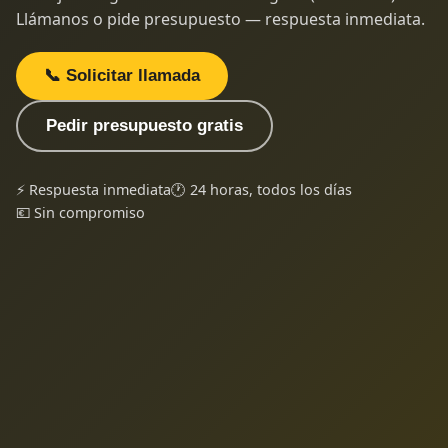
Llámanos o pide presupuesto — respuesta inmediata.
📞 Solicitar llamada
Pedir presupuesto gratis
⚡ Respuesta inmediata
🕐 24 horas, todos los días
💶 Sin compromiso