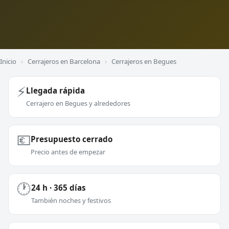
Inicio
›
Cerrajeros en Barcelona
›
Cerrajeros en Begues
⚡
Llegada rápida
Cerrajero en Begues y alrededores
💶
Presupuesto cerrado
Precio antes de empezar
🕐
24 h · 365 días
También noches y festivos