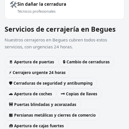
🛠️
Sin dañar la cerradura
Técnicos profesionales
Servicios de cerrajería en Begues
Nuestros cerrajeros en Begues cubren todos estos
servicios, con urgencias 24 horas.
🚪 Apertura de puertas
🔒 Cambio de cerraduras
⚡ Cerrajero urgente 24 horas
🛡️ Cerraduras de seguridad y antibumping
🚗 Apertura de coches
🗝️ Copias de llaves
🚧 Puertas blindadas y acorazadas
🏪 Persianas metálicas y cierres de comercio
🧰 Apertura de cajas fuertes