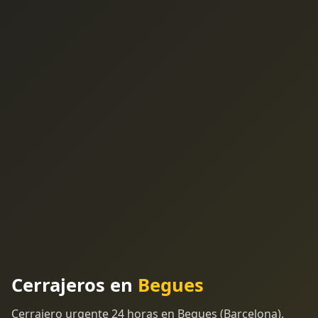
Cerrajeros en
Begues
Cerrajero urgente 24 horas en Begues (Barcelona).