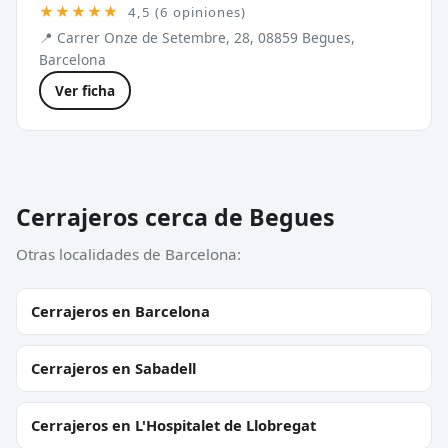
★★★★★
4,5 (6 opiniones)
📍 Carrer Onze de Setembre, 28, 08859 Begues,
Barcelona
Ver ficha
Cerrajeros cerca de Begues
Otras localidades de Barcelona:
Cerrajeros en Barcelona
Cerrajeros en Sabadell
Cerrajeros en L'Hospitalet de Llobregat