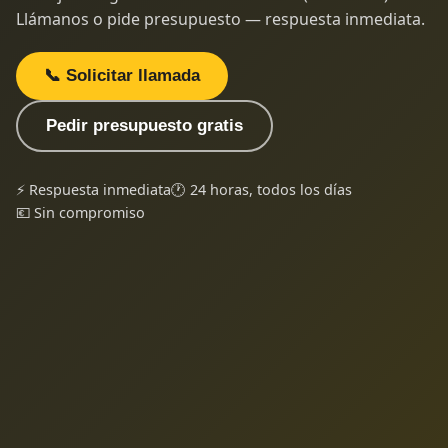
Llámanos o pide presupuesto — respuesta inmediata.
📞 Solicitar llamada
Pedir presupuesto gratis
⚡ Respuesta inmediata
🕐 24 horas, todos los días
💶 Sin compromiso