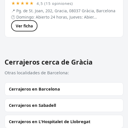
★★★★★
4,5 (15 opiniones)
📍 Pg. de St. Joan, 202, Gracia, 08037 Gràcia, Barcelona
🕐 Domingo: Abierto 24 horas, Jueves: Abier...
Ver ficha
Cerrajeros cerca de Gràcia
Otras localidades de Barcelona:
Cerrajeros en Barcelona
Cerrajeros en Sabadell
Cerrajeros en L'Hospitalet de Llobregat