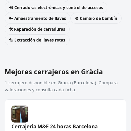
📲 Cerraduras electrónicas y control de accesos
🔑 Amaestramiento de llaves
⚙️ Cambio de bombín
🛠️ Reparación de cerraduras
🔩 Extracción de llaves rotas
Mejores cerrajeros en Gràcia
1 cerrajero disponible en Gràcia (Barcelona). Compara
valoraciones y consulta cada ficha.
Cerrajeria M&E 24 horas Barcelona