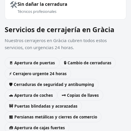
🛠️
Sin dañar la cerradura
Técnicos profesionales
Servicios de cerrajería en Gràcia
Nuestros cerrajeros en Gràcia cubren todos estos
servicios, con urgencias 24 horas.
🚪 Apertura de puertas
🔒 Cambio de cerraduras
⚡ Cerrajero urgente 24 horas
🛡️ Cerraduras de seguridad y antibumping
🚗 Apertura de coches
🗝️ Copias de llaves
🚧 Puertas blindadas y acorazadas
🏪 Persianas metálicas y cierres de comercio
🧰 Apertura de cajas fuertes