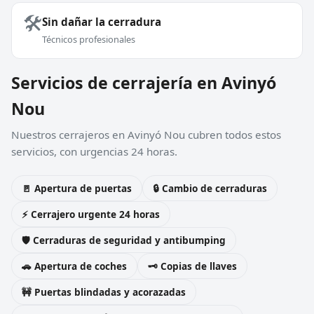
🛠️
Sin dañar la cerradura
Técnicos profesionales
Servicios de cerrajería en Avinyó
Nou
Nuestros cerrajeros en Avinyó Nou cubren todos estos
servicios, con urgencias 24 horas.
🚪 Apertura de puertas
🔒 Cambio de cerraduras
⚡ Cerrajero urgente 24 horas
🛡️ Cerraduras de seguridad y antibumping
🚗 Apertura de coches
🗝️ Copias de llaves
🚧 Puertas blindadas y acorazadas