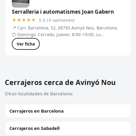
Serralleria i automatismes Joan Gabern
★★★★★
5,0 (3 opiniones)
📍 Carr. Barcelona, 52, 08793 Avinyó Nou, Barcelona
🕐 Domingo: Cerrado, Jueves: 8:00–19:00, Lu...
Ver ficha
Cerrajeros cerca de Avinyó Nou
Otras localidades de Barcelona:
Cerrajeros en Barcelona
Cerrajeros en Sabadell