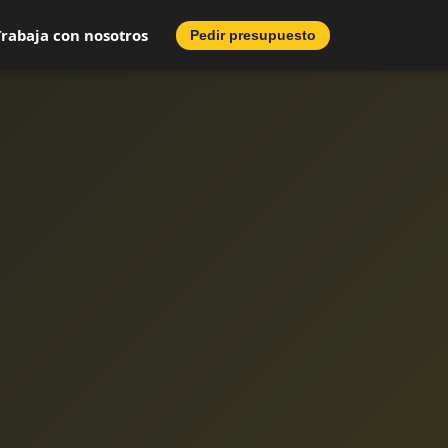
Trabaja con nosotros
Pedir presupuesto