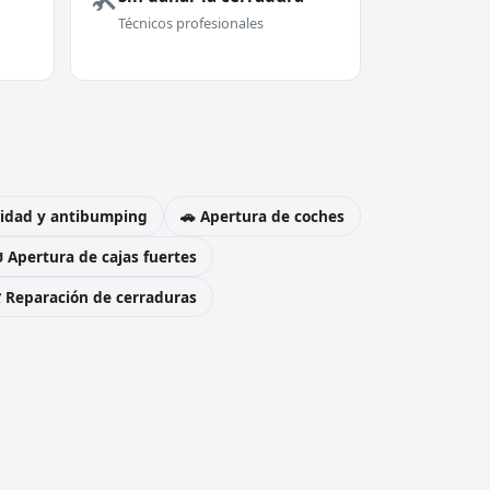
Técnicos profesionales
uridad y antibumping
🚗 Apertura de coches
 Apertura de cajas fuertes
️ Reparación de cerraduras