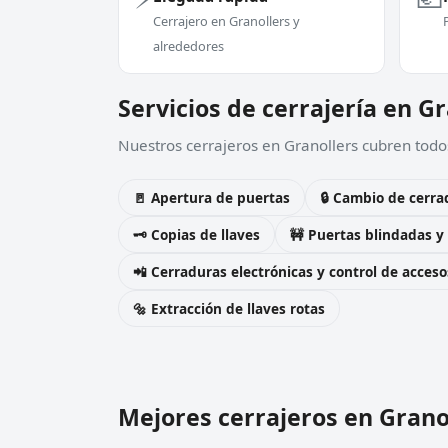
Cerrajero en Granollers y
alrededores
Servicios de cerrajería en G
Nuestros cerrajeros en Granollers cubren todos
🚪 Apertura de puertas
🔒 Cambio de cerra
🗝️ Copias de llaves
🚧 Puertas blindadas y
📲 Cerraduras electrónicas y control de acceso
🔩 Extracción de llaves rotas
Mejores cerrajeros en Grano