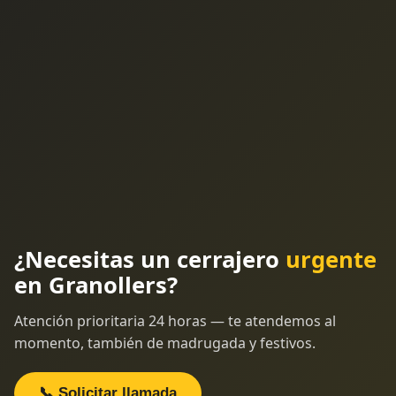
¿Necesitas un cerrajero
urgente
en Granollers?
Atención prioritaria 24 horas — te atendemos al
momento, también de madrugada y festivos.
📞 Solicitar llamada