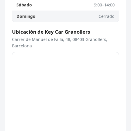
Sábado
9:00–14:00
Domingo
Cerrado
Ubicación de Key Car Granollers
Carrer de Manuel de Falla, 48, 08403 Granollers,
Barcelona