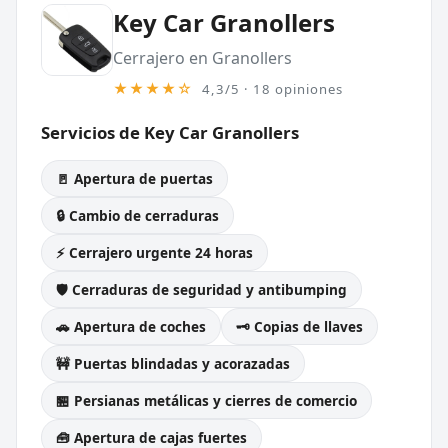
Key Car Granollers
Cerrajero en Granollers
★★★★☆
4,3/5 · 18 opiniones
Servicios de Key Car Granollers
🚪 Apertura de puertas
🔒 Cambio de cerraduras
⚡ Cerrajero urgente 24 horas
🛡️ Cerraduras de seguridad y antibumping
🚗 Apertura de coches
🗝️ Copias de llaves
🚧 Puertas blindadas y acorazadas
🏪 Persianas metálicas y cierres de comercio
🧰 Apertura de cajas fuertes