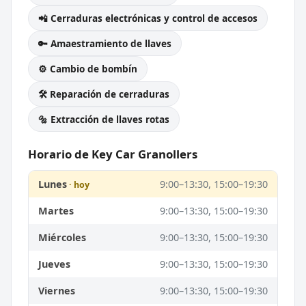
📲 Cerraduras electrónicas y control de accesos
🔑 Amaestramiento de llaves
⚙️ Cambio de bombín
🛠️ Reparación de cerraduras
🔩 Extracción de llaves rotas
Horario de Key Car Granollers
Lunes
9:00–13:30, 15:00–19:30
Martes
9:00–13:30, 15:00–19:30
Miércoles
9:00–13:30, 15:00–19:30
Jueves
9:00–13:30, 15:00–19:30
Viernes
9:00–13:30, 15:00–19:30