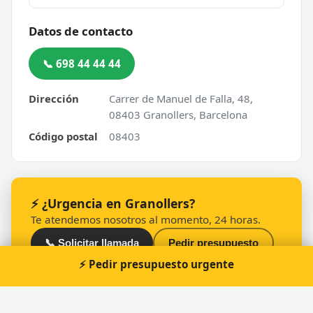
Datos de contacto
📞 698 44 44 44
Dirección
Carrer de Manuel de Falla, 48,
08403 Granollers, Barcelona
Código postal
08403
⚡ ¿Urgencia en Granollers?
Te atendemos nosotros al momento, 24 horas.
📞 Solicitar llamada
Pedir presupuesto
⚡ Pedir presupuesto urgente