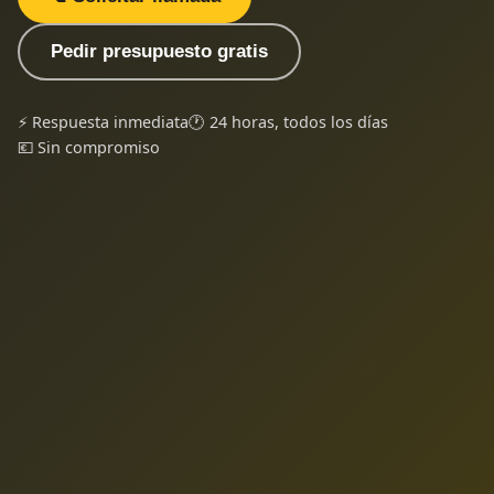
Pedir presupuesto gratis
⚡ Respuesta inmediata
🕐 24 horas, todos los días
💶 Sin compromiso