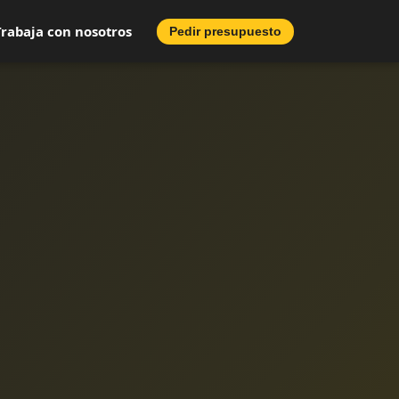
Trabaja con nosotros
Pedir presupuesto