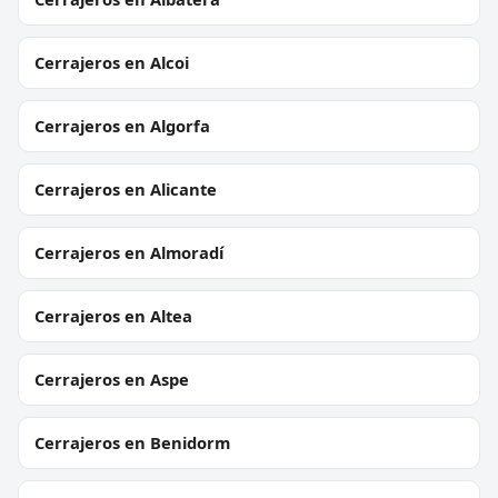
Cerrajeros en Alcoi
Cerrajeros en Algorfa
Cerrajeros en Alicante
Cerrajeros en Almoradí
Cerrajeros en Altea
Cerrajeros en Aspe
Cerrajeros en Benidorm