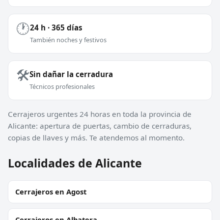
🕐
24 h · 365 días
También noches y festivos
🛠️
Sin dañar la cerradura
Técnicos profesionales
Cerrajeros urgentes 24 horas en toda la provincia de
Alicante: apertura de puertas, cambio de cerraduras,
copias de llaves y más. Te atendemos al momento.
Localidades de Alicante
Cerrajeros en Agost
Cerrajeros en Albatera