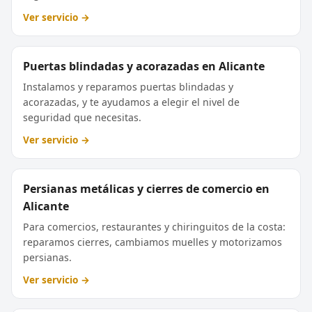
Ver servicio →
Puertas blindadas y acorazadas en Alicante
Instalamos y reparamos puertas blindadas y
acorazadas, y te ayudamos a elegir el nivel de
seguridad que necesitas.
Ver servicio →
Persianas metálicas y cierres de comercio en
Alicante
Para comercios, restaurantes y chiringuitos de la costa:
reparamos cierres, cambiamos muelles y motorizamos
persianas.
Ver servicio →