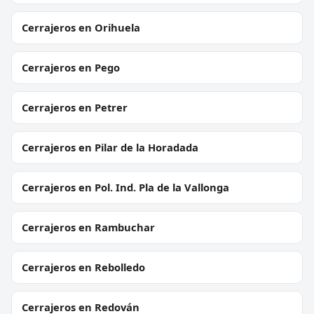
Cerrajeros en Orihuela
Cerrajeros en Pego
Cerrajeros en Petrer
Cerrajeros en Pilar de la Horadada
Cerrajeros en Pol. Ind. Pla de la Vallonga
Cerrajeros en Rambuchar
Cerrajeros en Rebolledo
Cerrajeros en Redován