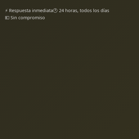
⚡ Respuesta inmediata
🕐 24 horas, todos los días
💶 Sin compromiso