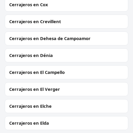
Cerrajeros en Cox
Cerrajeros en Crevillent
Cerrajeros en Dehesa de Campoamor
Cerrajeros en Dénia
Cerrajeros en El Campello
Cerrajeros en El Verger
Cerrajeros en Elche
Cerrajeros en Elda