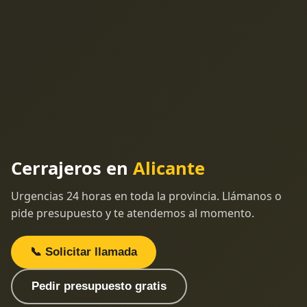
Cerrajeros en
Alicante
Urgencias 24 horas en toda la provincia. Llámanos o
pide presupuesto y te atendemos al momento.
📞 Solicitar llamada
Pedir presupuesto gratis