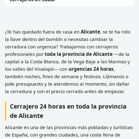
¿Te has quedado fuera de casa en
Alicante
, se te ha roto
la llave dentro del bombín o necesitas cambiar la
cerradura con urgencia? Trabajamos con cerrajeros
profesionales por
toda la provincia de Alicante
—de la
capital a la Costa Blanca, de la Vega Baja a las Marinas y
los valles del Vinalopó— con
urgencias 24 horas
,
también noches, fines de semana y festivos. Llámanos o
pide presupuesto y te atendemos al momento, sin dañar
la cerradura y con el precio cerrado antes de empezar.
Cerrajero 24 horas en toda la provincia
de Alicante
Alicante es una de las provincias más pobladas y turísticas
de España, con grandes ciudades, una costa llena de