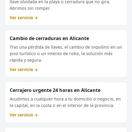
llave olvidada en la playa o cerradura que no gira.
Abrimos sin romper.
Ver servicio →
Cambio de cerraduras en Alicante
Tras una pérdida de llaves, el cambio de inquilino en un
piso turístico o un intento de robo, la solución más
rápida y segura.
Ver servicio →
Cerrajero urgente 24 horas en Alicante
Acudimos a cualquier hora a tu domicilio o negocio, en
la capital, en la costa o en el interior de la provincia.
Ver servicio →