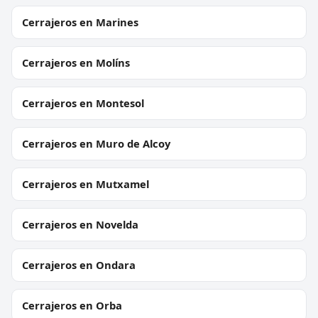
Cerrajeros en Marines
Cerrajeros en Molíns
Cerrajeros en Montesol
Cerrajeros en Muro de Alcoy
Cerrajeros en Mutxamel
Cerrajeros en Novelda
Cerrajeros en Ondara
Cerrajeros en Orba