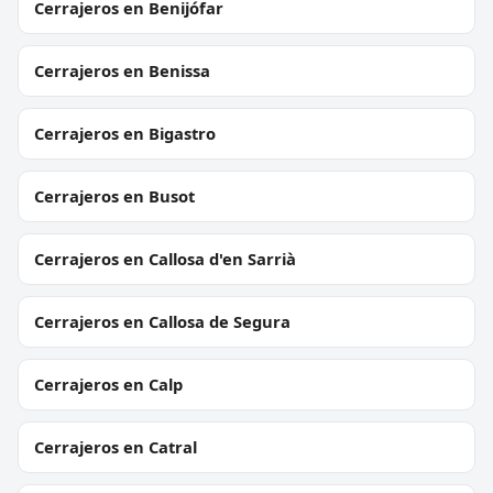
Cerrajeros en Benijófar
Cerrajeros en Benissa
Cerrajeros en Bigastro
Cerrajeros en Busot
Cerrajeros en Callosa d'en Sarrià
Cerrajeros en Callosa de Segura
Cerrajeros en Calp
Cerrajeros en Catral