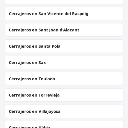
Cerrajeros en San Vicente del Raspeig
Cerrajeros en Sant Joan d'Alacant
Cerrajeros en Santa Pola
Cerrajeros en Sax
Cerrajeros en Teulada
Cerrajeros en Torrevieja
Cerrajeros en Villajoyosa
Cerrajeros en Xàbia