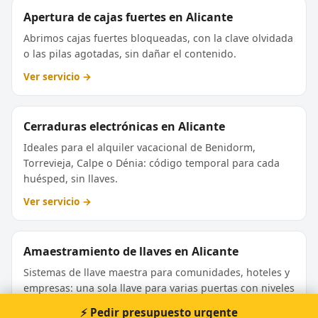
Apertura de cajas fuertes en Alicante
Abrimos cajas fuertes bloqueadas, con la clave olvidada
o las pilas agotadas, sin dañar el contenido.
Ver servicio →
Cerraduras electrónicas en Alicante
Ideales para el alquiler vacacional de Benidorm,
Torrevieja, Calpe o Dénia: código temporal para cada
huésped, sin llaves.
Ver servicio →
Amaestramiento de llaves en Alicante
Sistemas de llave maestra para comunidades, hoteles y
empresas: una sola llave para varias puertas con niveles
de acceso.
⚡ Pedir presupuesto urgente