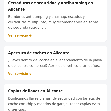
Cerraduras de seguridad y antibumping en
Alicante
Bombines antibumping y antisnap, escudos y
cerraduras multipunto, muy recomendables en zonas
de segunda residencia.
Ver servicio →
Apertura de coches en Alicante
¿Llaves dentro del coche en el aparcamiento de la playa
o del centro comercial? Abrimos el vehículo sin daños.
Ver servicio →
Copias de llaves en Alicante
Duplicamos llaves planas, de seguridad con tarjeta, de
coche con chip y mandos de garaje. Tener copias evita
urgencias.