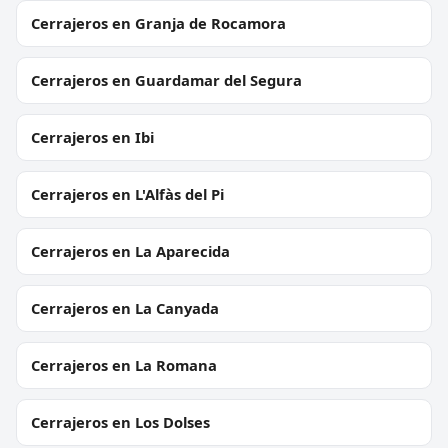
Cerrajeros en Granja de Rocamora
Cerrajeros en Guardamar del Segura
Cerrajeros en Ibi
Cerrajeros en L'Alfàs del Pi
Cerrajeros en La Aparecida
Cerrajeros en La Canyada
Cerrajeros en La Romana
Cerrajeros en Los Dolses