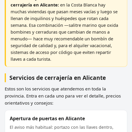
cerrajería en Alicante:
en la Costa Blanca hay
muchas viviendas que pasan meses vacías y luego se
llenan de inquilinos y huéspedes que rotan cada
semana. Esa combinación —salitre marino que oxida
bombines y cerraduras que cambian de manos a
menudo— hace muy recomendable un bombín de
seguridad de calidad y, para el alquiler vacacional,
sistemas de acceso por código que eviten repartir
llaves a cada turista.
Servicios de cerrajería en Alicante
Estos son los servicios que atendemos en toda la
provincia. Entra en cada uno para ver el detalle, precios
orientativos y consejos:
Apertura de puertas en Alicante
El aviso más habitual: portazo con las llaves dentro,