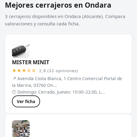
Mejores cerrajeros en Ondara
3 cerrajeros disponibles en Ondara (Alicante). Compara
valoraciones y consulta cada ficha.
MISTER MINIT
★★★☆☆
2,8 (32 opiniones)
📍 Avenida Costa Blanca, 1 Centro Comercial Portal de
la Marina, 03760 On...
🕐 Domingo: Cerrado, Jueves: 10:00–22:00, L...
Ver ficha