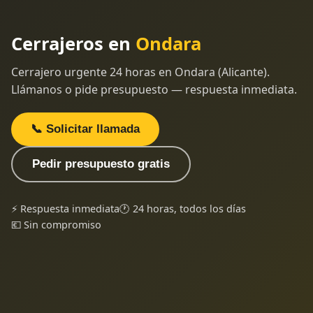
Cerrajeros en
Ondara
Cerrajero urgente 24 horas en Ondara (Alicante).
Llámanos o pide presupuesto — respuesta inmediata.
📞 Solicitar llamada
Pedir presupuesto gratis
⚡ Respuesta inmediata
🕐 24 horas, todos los días
💶 Sin compromiso