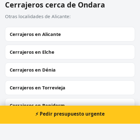
Cerrajeros cerca de Ondara
Otras localidades de Alicante:
Cerrajeros en Alicante
Cerrajeros en Elche
Cerrajeros en Dénia
Cerrajeros en Torrevieja
Cerrajeros en Benidorm
⚡ Pedir presupuesto urgente
Cerrajeros en Almoradí