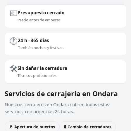
💶
Presupuesto cerrado
Precio antes de empezar
🕐
24 h · 365 días
También noches y festivos
🛠️
Sin dañar la cerradura
Técnicos profesionales
Servicios de cerrajería en Ondara
Nuestros cerrajeros en Ondara cubren todos estos
servicios, con urgencias 24 horas.
🚪 Apertura de puertas
🔒 Cambio de cerraduras