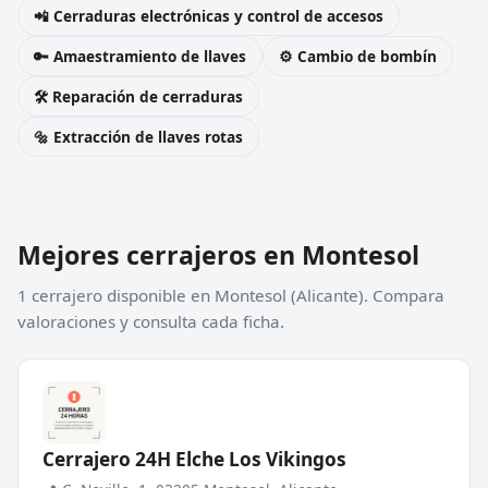
📲 Cerraduras electrónicas y control de accesos
🔑 Amaestramiento de llaves
⚙️ Cambio de bombín
🛠️ Reparación de cerraduras
🔩 Extracción de llaves rotas
Mejores cerrajeros en Montesol
1 cerrajero disponible en Montesol (Alicante). Compara
valoraciones y consulta cada ficha.
Cerrajero 24H Elche Los Vikingos