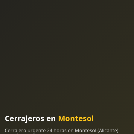
Cerrajeros en
Montesol
Cerrajero urgente 24 horas en Montesol (Alicante).