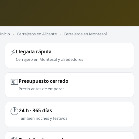
Inicio
›
Cerrajeros en Alicante
›
Cerrajeros en Montesol
⚡
Llegada rápida
Cerrajero en Montesol y alrededores
💶
Presupuesto cerrado
Precio antes de empezar
🕐
24 h · 365 días
También noches y festivos