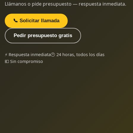
Llámanos o pide presupuesto — respuesta inmediata.
📞 Solicitar llamada
Pedir presupuesto gratis
⚡ Respuesta inmediata
🕐 24 horas, todos los días
💶 Sin compromiso