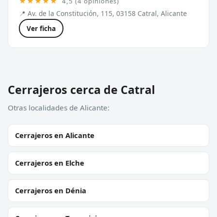
★★★★★
4,5 (4 opiniones)
📍 Av. de la Constitución, 115, 03158 Catral, Alicante
Ver ficha
Cerrajeros cerca de Catral
Otras localidades de Alicante:
Cerrajeros en Alicante
Cerrajeros en Elche
Cerrajeros en Dénia