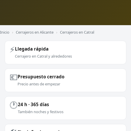
Inicio
›
Cerrajeros en Alicante
›
Cerrajeros en Catral
⚡
Llegada rápida
Cerrajero en Catral y alrededores
💶
Presupuesto cerrado
Precio antes de empezar
🕐
24 h · 365 días
También noches y festivos