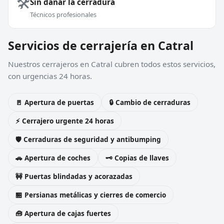
🛠️
Sin dañar la cerradura
Técnicos profesionales
Servicios de cerrajería en Catral
Nuestros cerrajeros en Catral cubren todos estos servicios,
con urgencias 24 horas.
🚪 Apertura de puertas
🔒 Cambio de cerraduras
⚡ Cerrajero urgente 24 horas
🛡️ Cerraduras de seguridad y antibumping
🚗 Apertura de coches
🗝️ Copias de llaves
🚧 Puertas blindadas y acorazadas
🏪 Persianas metálicas y cierres de comercio
🧰 Apertura de cajas fuertes