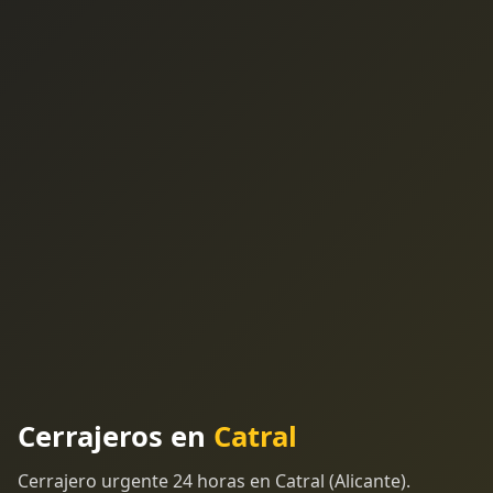
Cerrajeros en
Catral
Cerrajero urgente 24 horas en Catral (Alicante).