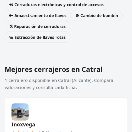
📲 Cerraduras electrónicas y control de accesos
🔑 Amaestramiento de llaves
⚙️ Cambio de bombín
🛠️ Reparación de cerraduras
🔩 Extracción de llaves rotas
Mejores cerrajeros en Catral
1 cerrajero disponible en Catral (Alicante). Compara
valoraciones y consulta cada ficha.
Inoxvega