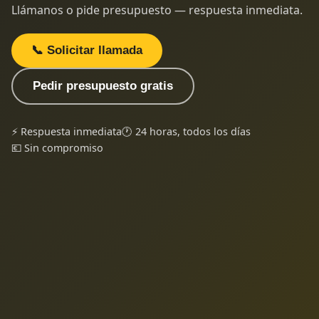
Llámanos o pide presupuesto — respuesta inmediata.
📞 Solicitar llamada
Pedir presupuesto gratis
⚡ Respuesta inmediata
🕐 24 horas, todos los días
💶 Sin compromiso