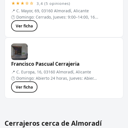
★★★☆☆
3,4 (5 opiniones)
📍 C. Mayor, 69, 03160 Almoradí, Alicante
🕐 Domingo: Cerrado, Jueves: 9:00–14:00, 16...
Ver ficha
Francisco Pascual Cerrajeria
📍 C. Europa, 16, 03160 Almoradí, Alicante
🕐 Domingo: Abierto 24 horas, Jueves: Abier...
Ver ficha
Cerrajeros cerca de Almoradí