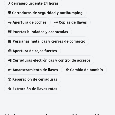
⚡ Cerrajero urgente 24 horas
🛡️ Cerraduras de seguridad y antibumping
🚗 Apertura de coches
🗝️ Copias de llaves
🚧 Puertas blindadas y acorazadas
🏪 Persianas metálicas y cierres de comercio
🧰 Apertura de cajas fuertes
📲 Cerraduras electrónicas y control de accesos
🔑 Amaestramiento de llaves
⚙️ Cambio de bombín
🛠️ Reparación de cerraduras
🔩 Extracción de llaves rotas