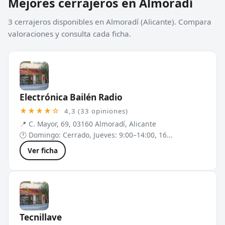
Mejores cerrajeros en Almoradí
3 cerrajeros disponibles en Almoradí (Alicante). Compara
valoraciones y consulta cada ficha.
Electrónica Bailén Radio
★★★★☆
4,3 (33 opiniones)
📍 C. Mayor, 69, 03160 Almoradí, Alicante
🕐 Domingo: Cerrado, Jueves: 9:00–14:00, 16...
Ver ficha
Tecnillave