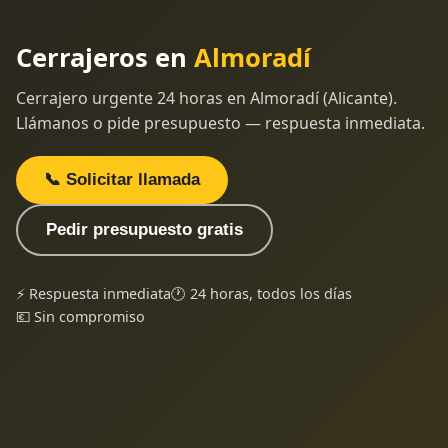
Cerrajeros en
Almoradí
Cerrajero urgente 24 horas en Almoradí (Alicante).
Llámanos o pide presupuesto — respuesta inmediata.
📞 Solicitar llamada
Pedir presupuesto gratis
⚡ Respuesta inmediata
🕐 24 horas, todos los días
💶 Sin compromiso