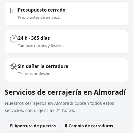
💶
Presupuesto cerrado
Precio antes de empezar
🕐
24 h · 365 días
También noches y festivos
🛠️
Sin dañar la cerradura
Técnicos profesionales
Servicios de cerrajería en Almoradí
Nuestros cerrajeros en Almoradí cubren todos estos
servicios, con urgencias 24 horas.
🚪 Apertura de puertas
🔒 Cambio de cerraduras