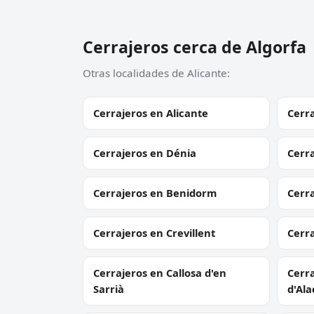
Cerrajeros cerca de Algorfa
Otras localidades de Alicante:
Cerrajeros en Alicante
Cerra
Cerrajeros en Dénia
Cerra
Cerrajeros en Benidorm
Cerr
Cerrajeros en Crevillent
Cerra
Cerrajeros en Callosa d'en
Cerra
Sarrià
d'Ala