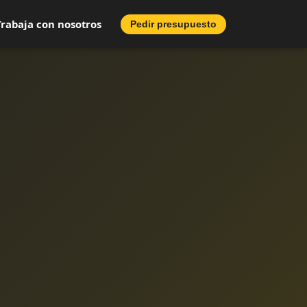
Trabaja con nosotros
Pedir presupuesto