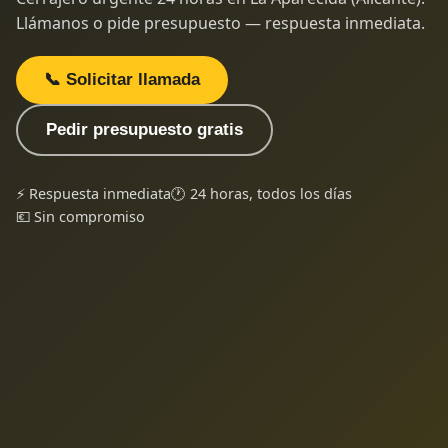
Llámanos o pide presupuesto — respuesta inmediata.
📞 Solicitar llamada
Pedir presupuesto gratis
⚡ Respuesta inmediata
🕐 24 horas, todos los días
💶 Sin compromiso