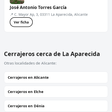
José Antonio Torres García
📍 C. Mayor Ap, 3, 03311 La Aparecida, Alicante
Ver ficha
Cerrajeros cerca de La Aparecida
Otras localidades de Alicante:
Cerrajeros en Alicante
Cerrajeros en Elche
Cerrajeros en Dénia