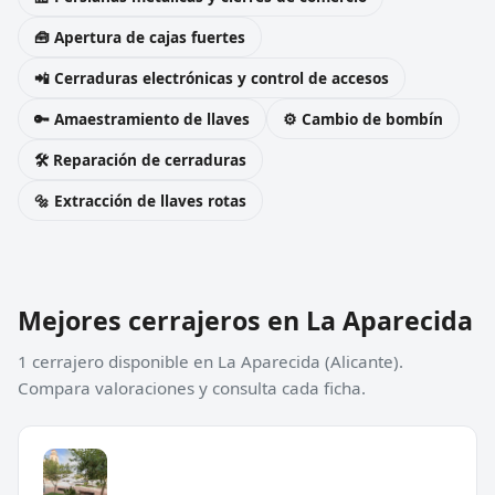
🧰 Apertura de cajas fuertes
📲 Cerraduras electrónicas y control de accesos
🔑 Amaestramiento de llaves
⚙️ Cambio de bombín
🛠️ Reparación de cerraduras
🔩 Extracción de llaves rotas
Mejores cerrajeros en La Aparecida
1 cerrajero disponible en La Aparecida (Alicante).
Compara valoraciones y consulta cada ficha.