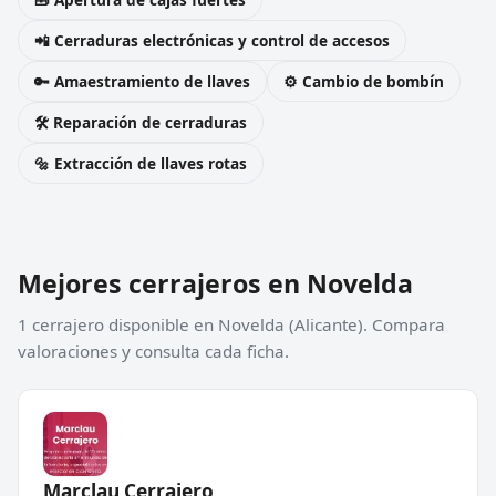
📲 Cerraduras electrónicas y control de accesos
🔑 Amaestramiento de llaves
⚙️ Cambio de bombín
🛠️ Reparación de cerraduras
🔩 Extracción de llaves rotas
Mejores cerrajeros en Novelda
1 cerrajero disponible en Novelda (Alicante). Compara
valoraciones y consulta cada ficha.
Marclau Cerrajero