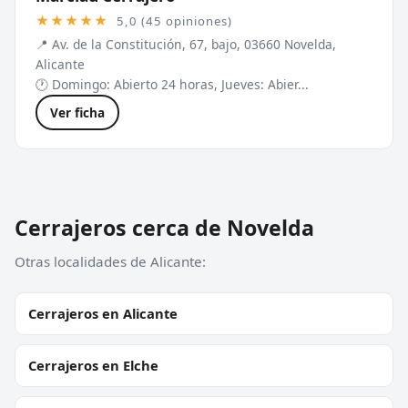
★★★★★
5,0 (45 opiniones)
📍 Av. de la Constitución, 67, bajo, 03660 Novelda,
Alicante
🕐 Domingo: Abierto 24 horas, Jueves: Abier...
Ver ficha
Cerrajeros cerca de Novelda
Otras localidades de Alicante:
Cerrajeros en Alicante
Cerrajeros en Elche