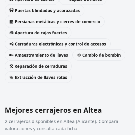
🚧 Puertas blindadas y acorazadas
🏪 Persianas metálicas y cierres de comercio
🧰 Apertura de cajas fuertes
📲 Cerraduras electrónicas y control de accesos
🔑 Amaestramiento de llaves
⚙️ Cambio de bombín
🛠️ Reparación de cerraduras
🔩 Extracción de llaves rotas
Mejores cerrajeros en Altea
2 cerrajeros disponibles en Altea (Alicante). Compara
valoraciones y consulta cada ficha.