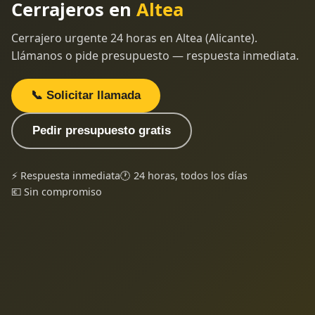
Cerrajeros en
Altea
Cerrajero urgente 24 horas en Altea (Alicante).
Llámanos o pide presupuesto — respuesta inmediata.
📞 Solicitar llamada
Pedir presupuesto gratis
⚡ Respuesta inmediata
🕐 24 horas, todos los días
💶 Sin compromiso