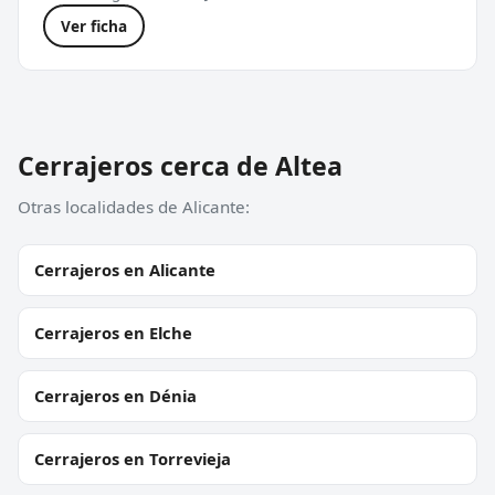
Ver ficha
Cerrajeros cerca de Altea
Otras localidades de Alicante:
Cerrajeros en Alicante
Cerrajeros en Elche
Cerrajeros en Dénia
Cerrajeros en Torrevieja