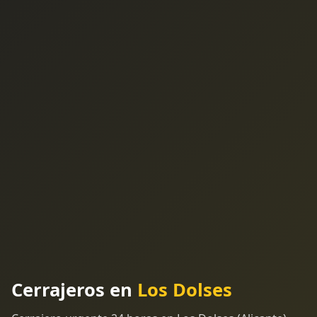
Cerrajeros en
Los Dolses