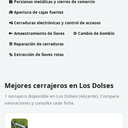
🏪 Persianas metálicas y cierres de comercio
🧰 Apertura de cajas fuertes
📲 Cerraduras electrónicas y control de accesos
🔑 Amaestramiento de llaves
⚙️ Cambio de bombín
🛠️ Reparación de cerraduras
🔩 Extracción de llaves rotas
Mejores cerrajeros en Los Dolses
1 cerrajero disponible en Los Dolses (Alicante). Compara
valoraciones y consulta cada ficha.