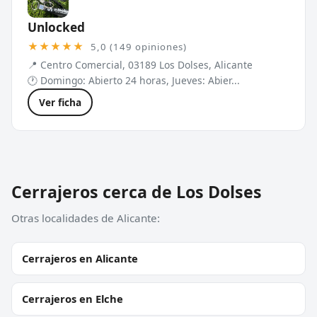
Unlocked
★★★★★
5,0 (149 opiniones)
📍 Centro Comercial, 03189 Los Dolses, Alicante
🕐 Domingo: Abierto 24 horas, Jueves: Abier...
Ver ficha
Cerrajeros cerca de Los Dolses
Otras localidades de Alicante:
Cerrajeros en Alicante
Cerrajeros en Elche