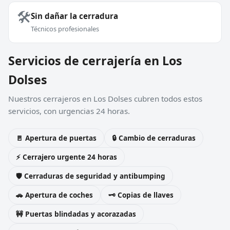
🛠️
Sin dañar la cerradura
Técnicos profesionales
Servicios de cerrajería en Los
Dolses
Nuestros cerrajeros en Los Dolses cubren todos estos
servicios, con urgencias 24 horas.
🚪 Apertura de puertas
🔒 Cambio de cerraduras
⚡ Cerrajero urgente 24 horas
🛡️ Cerraduras de seguridad y antibumping
🚗 Apertura de coches
🗝️ Copias de llaves
🚧 Puertas blindadas y acorazadas