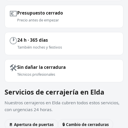
💶
Presupuesto cerrado
Precio antes de empezar
🕐
24 h · 365 días
También noches y festivos
🛠️
Sin dañar la cerradura
Técnicos profesionales
Servicios de cerrajería en Elda
Nuestros cerrajeros en Elda cubren todos estos servicios,
con urgencias 24 horas.
🚪 Apertura de puertas
🔒 Cambio de cerraduras