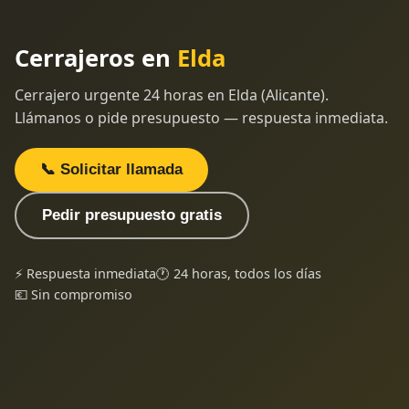
Cerrajeros en
Elda
Cerrajero urgente 24 horas en Elda (Alicante).
Llámanos o pide presupuesto — respuesta inmediata.
📞 Solicitar llamada
Pedir presupuesto gratis
⚡ Respuesta inmediata
🕐 24 horas, todos los días
💶 Sin compromiso