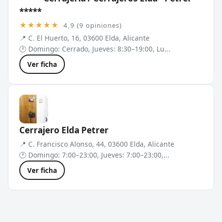
*****
★★★★★
4,9 (9 opiniones)
📍 C. El Huerto, 16, 03600 Elda, Alicante
🕐 Domingo: Cerrado, Jueves: 8:30–19:00, Lu...
Ver ficha
Cerrajero Elda Petrer
📍 C. Francisco Alonso, 44, 03600 Elda, Alicante
🕐 Domingo: 7:00–23:00, Jueves: 7:00–23:00,...
Ver ficha