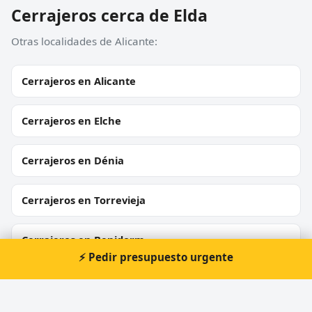
Cerrajeros cerca de Elda
Otras localidades de Alicante:
Cerrajeros en Alicante
Cerrajeros en Elche
Cerrajeros en Dénia
Cerrajeros en Torrevieja
Cerrajeros en Benidorm
⚡ Pedir presupuesto urgente
Cerrajeros en Almoradí