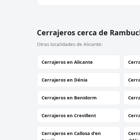
Cerrajeros cerca de Rambuc
Otras localidades de Alicante:
Cerrajeros en Alicante
Cerra
Cerrajeros en Dénia
Cerra
Cerrajeros en Benidorm
Cerr
Cerrajeros en Crevillent
Cerra
Cerrajeros en Callosa d'en
Cerra