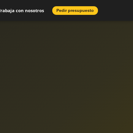
Trabaja con nosotros
Pedir presupuesto