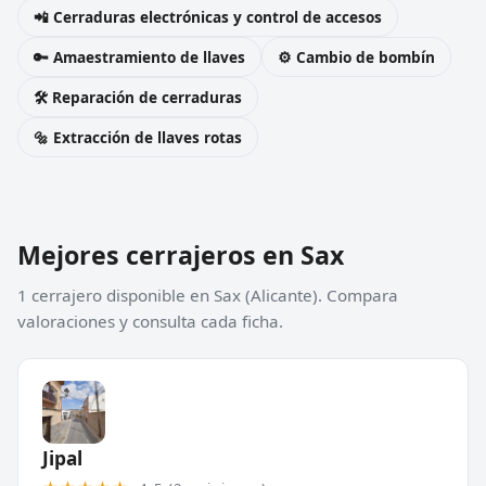
📲 Cerraduras electrónicas y control de accesos
🔑 Amaestramiento de llaves
⚙️ Cambio de bombín
🛠️ Reparación de cerraduras
🔩 Extracción de llaves rotas
Mejores cerrajeros en Sax
1 cerrajero disponible en Sax (Alicante). Compara
valoraciones y consulta cada ficha.
Jipal