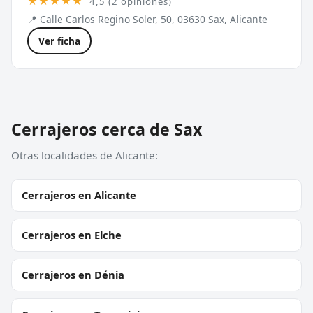
★★★★★
4,5 (2 opiniones)
📍 Calle Carlos Regino Soler, 50, 03630 Sax, Alicante
Ver ficha
Cerrajeros cerca de Sax
Otras localidades de Alicante:
Cerrajeros en Alicante
Cerrajeros en Elche
Cerrajeros en Dénia