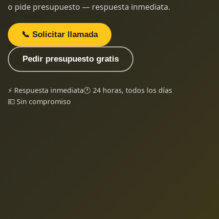
o pide presupuesto — respuesta inmediata.
📞 Solicitar llamada
Pedir presupuesto gratis
⚡ Respuesta inmediata
🕐 24 horas, todos los días
💶 Sin compromiso