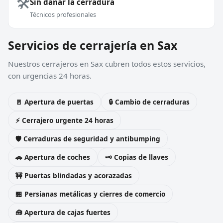
🛠️
Sin dañar la cerradura
Técnicos profesionales
Servicios de cerrajería en Sax
Nuestros cerrajeros en Sax cubren todos estos servicios,
con urgencias 24 horas.
🚪 Apertura de puertas
🔒 Cambio de cerraduras
⚡ Cerrajero urgente 24 horas
🛡️ Cerraduras de seguridad y antibumping
🚗 Apertura de coches
🗝️ Copias de llaves
🚧 Puertas blindadas y acorazadas
🏪 Persianas metálicas y cierres de comercio
🧰 Apertura de cajas fuertes