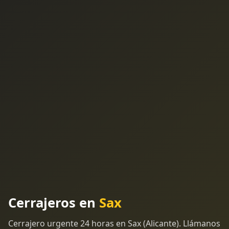
Cerrajeros en
Sax
Cerrajero urgente 24 horas en Sax (Alicante). Llámanos