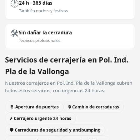
🕐
24 h · 365 días
También noches y festivos
🛠️
Sin dañar la cerradura
Técnicos profesionales
Servicios de cerrajería en Pol. Ind.
Pla de la Vallonga
Nuestros cerrajeros en Pol. Ind. Pla de la Vallonga cubren
todos estos servicios, con urgencias 24 horas.
🚪 Apertura de puertas
🔒 Cambio de cerraduras
⚡ Cerrajero urgente 24 horas
🛡️ Cerraduras de seguridad y antibumping