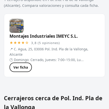
(Alicante). Compara valoraciones y consulta cada ficha.
Montajes Industriales IMEYC S.L.
★★★★☆
3,8 (5 opiniones)
📍 C. Agua, 25, 03006 Pol. Ind. Pla de la Vallonga,
Alicante
🕐 Domingo: Cerrado, Jueves: 7:00–15:00, Lu...
Ver ficha
Cerrajeros cerca de Pol. Ind. Pla de
la Vallonga