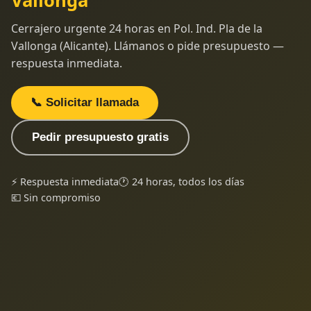
Vallonga
Cerrajero urgente 24 horas en Pol. Ind. Pla de la
Vallonga (Alicante). Llámanos o pide presupuesto —
respuesta inmediata.
📞 Solicitar llamada
Pedir presupuesto gratis
⚡ Respuesta inmediata
🕐 24 horas, todos los días
💶 Sin compromiso