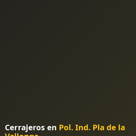
Cerrajeros en
Pol. Ind. Pla de la