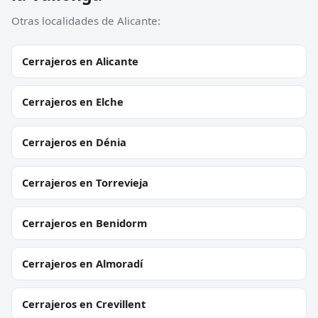
Otras localidades de Alicante:
Cerrajeros en Alicante
Cerrajeros en Elche
Cerrajeros en Dénia
Cerrajeros en Torrevieja
Cerrajeros en Benidorm
Cerrajeros en Almoradí
Cerrajeros en Crevillent