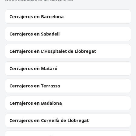
Cerrajeros en Barcelona
Cerrajeros en Sabadell
Cerrajeros en L'Hospitalet de Llobregat
Cerrajeros en Mataró
Cerrajeros en Terrassa
Cerrajeros en Badalona
Cerrajeros en Cornellà de Llobregat