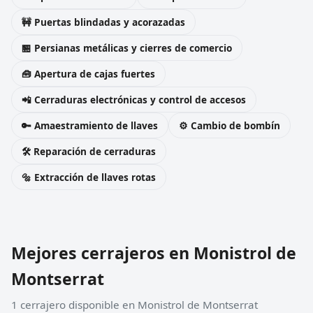
🚧 Puertas blindadas y acorazadas
🏪 Persianas metálicas y cierres de comercio
🧰 Apertura de cajas fuertes
📲 Cerraduras electrónicas y control de accesos
🔑 Amaestramiento de llaves
⚙️ Cambio de bombín
🛠️ Reparación de cerraduras
🔩 Extracción de llaves rotas
Mejores cerrajeros en Monistrol de
Montserrat
1 cerrajero disponible en Monistrol de Montserrat