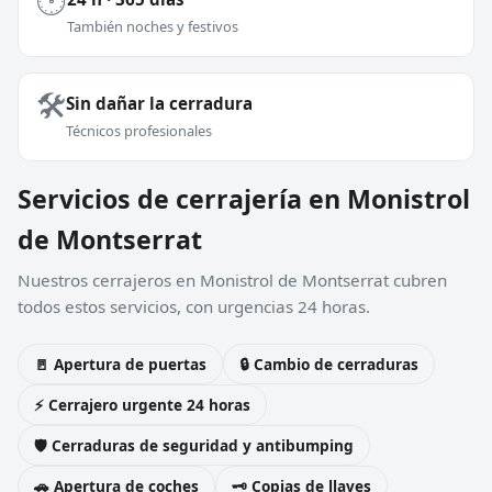
🕐
También noches y festivos
🛠️
Sin dañar la cerradura
Técnicos profesionales
Servicios de cerrajería en Monistrol
de Montserrat
Nuestros cerrajeros en Monistrol de Montserrat cubren
todos estos servicios, con urgencias 24 horas.
🚪 Apertura de puertas
🔒 Cambio de cerraduras
⚡ Cerrajero urgente 24 horas
🛡️ Cerraduras de seguridad y antibumping
🚗 Apertura de coches
🗝️ Copias de llaves