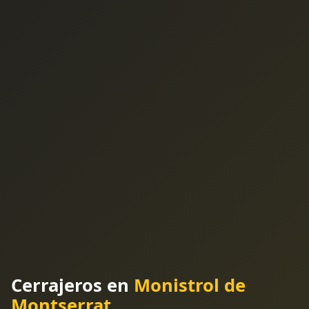
Cerrajeros en
Monistrol de
Montserrat