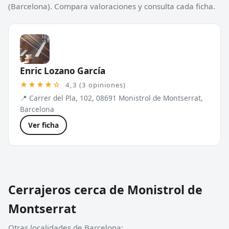
(Barcelona). Compara valoraciones y consulta cada ficha.
Enric Lozano García
★★★★☆
4,3 (3 opiniones)
📍 Carrer del Pla, 102, 08691 Monistrol de Montserrat,
Barcelona
Ver ficha
Cerrajeros cerca de Monistrol de
Montserrat
Otras localidades de Barcelona: