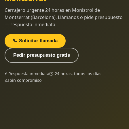
Cerrajero urgente 24 horas en Monistrol de
Montserrat (Barcelona). Llámanos o pide presupuesto
— respuesta inmediata.
📞 Solicitar llamada
Pedir presupuesto gratis
⚡ Respuesta inmediata
🕐 24 horas, todos los días
💶 Sin compromiso