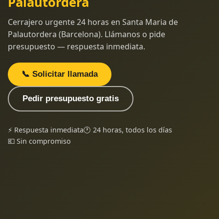
Palautordera
Cerrajero urgente 24 horas en Santa Maria de
Palautordera (Barcelona). Llámanos o pide
presupuesto — respuesta inmediata.
📞 Solicitar llamada
Pedir presupuesto gratis
⚡ Respuesta inmediata
🕐 24 horas, todos los días
💶 Sin compromiso