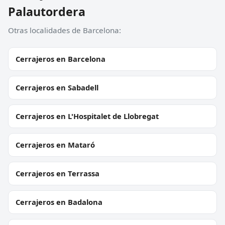
Palautordera
Otras localidades de Barcelona:
Cerrajeros en Barcelona
Cerrajeros en Sabadell
Cerrajeros en L'Hospitalet de Llobregat
Cerrajeros en Mataró
Cerrajeros en Terrassa
Cerrajeros en Badalona