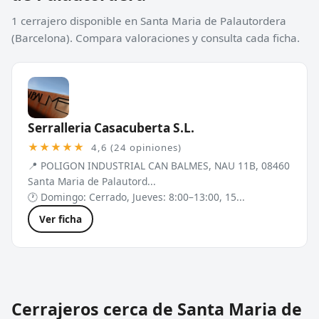
1 cerrajero disponible en Santa Maria de Palautordera
(Barcelona). Compara valoraciones y consulta cada ficha.
Serralleria Casacuberta S.L.
★★★★★
4,6 (24 opiniones)
📍 POLIGON INDUSTRIAL CAN BALMES, NAU 11B, 08460
Santa Maria de Palautord...
🕐 Domingo: Cerrado, Jueves: 8:00–13:00, 15...
Ver ficha
Cerrajeros cerca de Santa Maria de