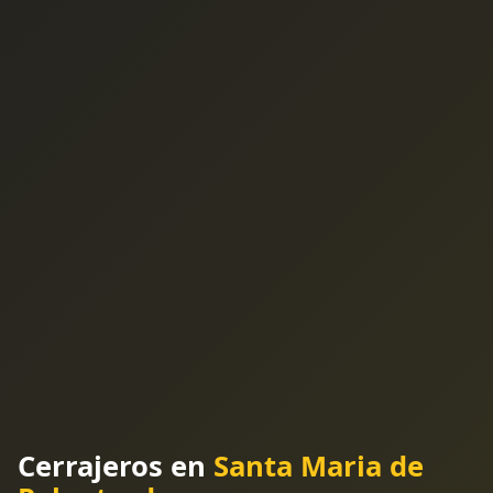
Cerrajeros en
Santa Maria de