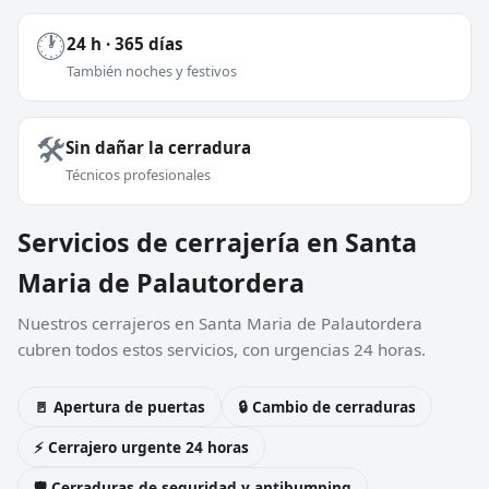
🕐
24 h · 365 días
También noches y festivos
🛠️
Sin dañar la cerradura
Técnicos profesionales
Servicios de cerrajería en Santa
Maria de Palautordera
Nuestros cerrajeros en Santa Maria de Palautordera
cubren todos estos servicios, con urgencias 24 horas.
🚪 Apertura de puertas
🔒 Cambio de cerraduras
⚡ Cerrajero urgente 24 horas
🛡️ Cerraduras de seguridad y antibumping