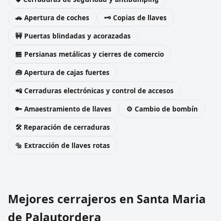
🚗 Apertura de coches
🗝️ Copias de llaves
🚧 Puertas blindadas y acorazadas
🏪 Persianas metálicas y cierres de comercio
🧰 Apertura de cajas fuertes
📲 Cerraduras electrónicas y control de accesos
🔑 Amaestramiento de llaves
⚙️ Cambio de bombín
🛠️ Reparación de cerraduras
🔩 Extracción de llaves rotas
Mejores cerrajeros en Santa Maria
de Palautordera