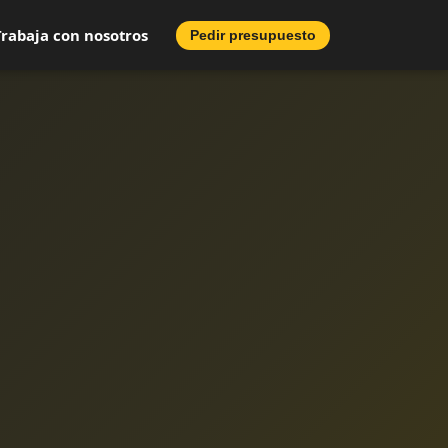
Trabaja con nosotros
Pedir presupuesto