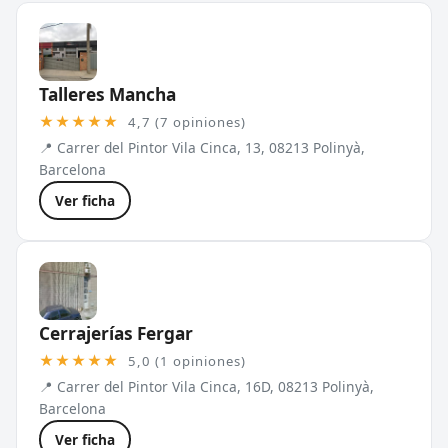
Talleres Mancha
★★★★★
4,7 (7 opiniones)
📍 Carrer del Pintor Vila Cinca, 13, 08213 Polinyà,
Barcelona
Ver ficha
Cerrajerías Fergar
★★★★★
5,0 (1 opiniones)
📍 Carrer del Pintor Vila Cinca, 16D, 08213 Polinyà,
Barcelona
Ver ficha