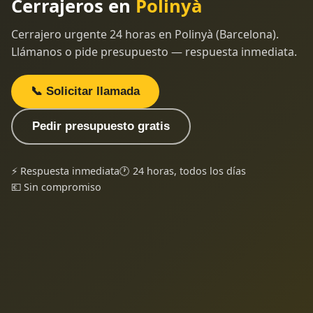
Cerrajeros en
Polinyà
Cerrajero urgente 24 horas en Polinyà (Barcelona).
Llámanos o pide presupuesto — respuesta inmediata.
📞 Solicitar llamada
Pedir presupuesto gratis
⚡ Respuesta inmediata
🕐 24 horas, todos los días
💶 Sin compromiso