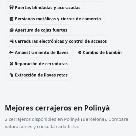
🚧 Puertas blindadas y acorazadas
🏪 Persianas metálicas y cierres de comercio
🧰 Apertura de cajas fuertes
📲 Cerraduras electrónicas y control de accesos
🔑 Amaestramiento de llaves
⚙️ Cambio de bombín
🛠️ Reparación de cerraduras
🔩 Extracción de llaves rotas
Mejores cerrajeros en Polinyà
2 cerrajeros disponibles en Polinyà (Barcelona). Compara
valoraciones y consulta cada ficha.