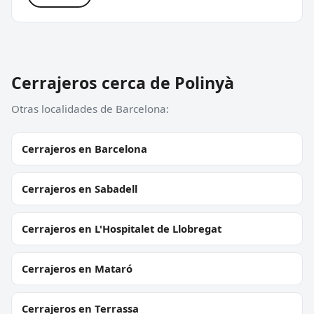
Cerrajeros cerca de Polinyà
Otras localidades de Barcelona:
Cerrajeros en Barcelona
Cerrajeros en Sabadell
Cerrajeros en L'Hospitalet de Llobregat
Cerrajeros en Mataró
Cerrajeros en Terrassa