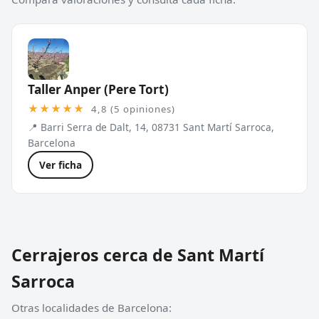
Taller Anper (Pere Tort)
★★★★★
4,8 (5 opiniones)
📍 Barri Serra de Dalt, 14, 08731 Sant Martí Sarroca,
Barcelona
Ver ficha
Cerrajeros cerca de Sant Martí
Sarroca
Otras localidades de Barcelona: