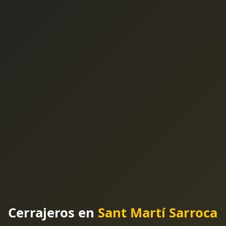
Cerrajeros en
Sant Martí Sarroca