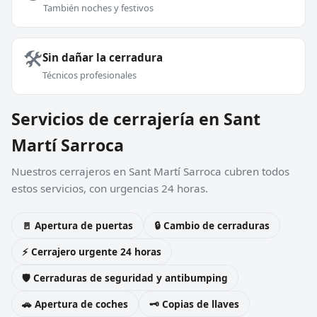
También noches y festivos
🛠️
Sin dañar la cerradura
Técnicos profesionales
Servicios de cerrajería en Sant
Martí Sarroca
Nuestros cerrajeros en Sant Martí Sarroca cubren todos
estos servicios, con urgencias 24 horas.
🚪 Apertura de puertas
🔒 Cambio de cerraduras
⚡ Cerrajero urgente 24 horas
🛡️ Cerraduras de seguridad y antibumping
🚗 Apertura de coches
🗝️ Copias de llaves