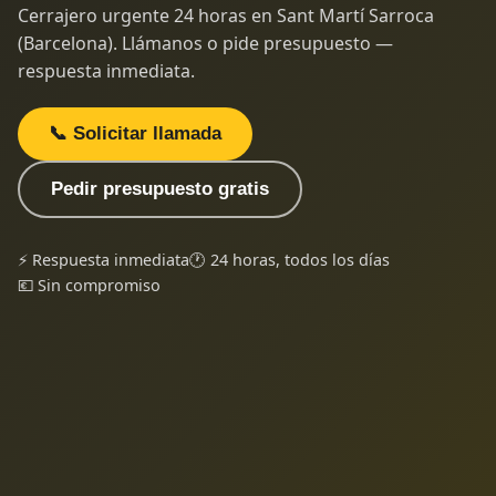
Cerrajero urgente 24 horas en Sant Martí Sarroca
(Barcelona). Llámanos o pide presupuesto —
respuesta inmediata.
📞 Solicitar llamada
Pedir presupuesto gratis
⚡ Respuesta inmediata
🕐 24 horas, todos los días
💶 Sin compromiso