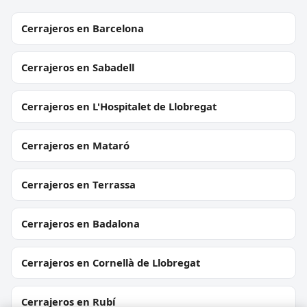
Cerrajeros en Barcelona
Cerrajeros en Sabadell
Cerrajeros en L'Hospitalet de Llobregat
Cerrajeros en Mataró
Cerrajeros en Terrassa
Cerrajeros en Badalona
Cerrajeros en Cornellà de Llobregat
Cerrajeros en Rubí