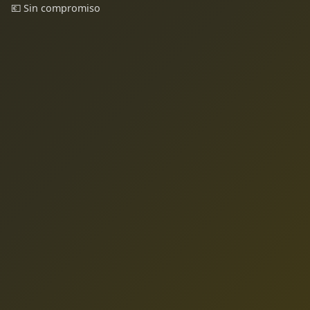
💶 Sin compromiso