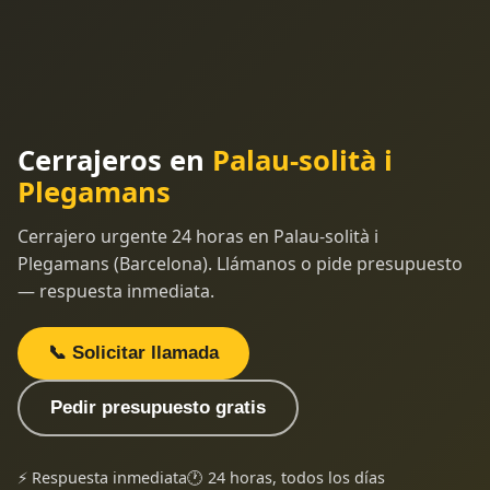
Cerrajeros en
Palau-solità i
Plegamans
Cerrajero urgente 24 horas en Palau-solità i
Plegamans (Barcelona). Llámanos o pide presupuesto
— respuesta inmediata.
📞 Solicitar llamada
Pedir presupuesto gratis
⚡ Respuesta inmediata
🕐 24 horas, todos los días