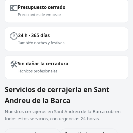
💶
Presupuesto cerrado
Precio antes de empezar
🕐
24 h · 365 días
También noches y festivos
🛠️
Sin dañar la cerradura
Técnicos profesionales
Servicios de cerrajería en Sant
Andreu de la Barca
Nuestros cerrajeros en Sant Andreu de la Barca cubren
todos estos servicios, con urgencias 24 horas.