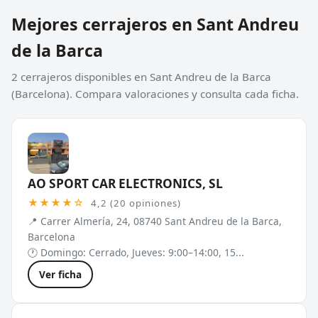
Mejores cerrajeros en Sant Andreu
de la Barca
2 cerrajeros disponibles en Sant Andreu de la Barca
(Barcelona). Compara valoraciones y consulta cada ficha.
AO SPORT CAR ELECTRONICS, SL
★★★★☆
4,2 (20 opiniones)
📍 Carrer Almería, 24, 08740 Sant Andreu de la Barca,
Barcelona
🕐 Domingo: Cerrado, Jueves: 9:00–14:00, 15...
Ver ficha