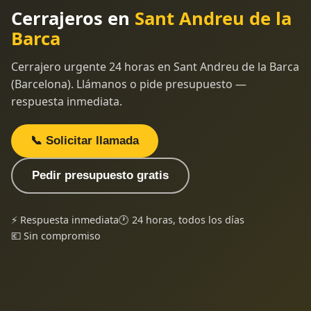
Cerrajeros en
Sant Andreu de la
Barca
Cerrajero urgente 24 horas en Sant Andreu de la Barca
(Barcelona). Llámanos o pide presupuesto —
respuesta inmediata.
📞 Solicitar llamada
Pedir presupuesto gratis
⚡ Respuesta inmediata
🕐 24 horas, todos los días
💶 Sin compromiso