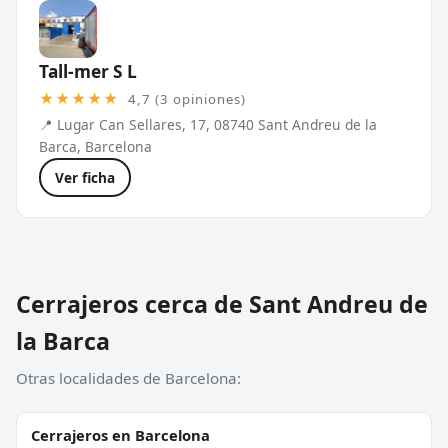
Tall-mer S L
★★★★★
4,7 (3 opiniones)
📍 Lugar Can Sellares, 17, 08740 Sant Andreu de la
Barca, Barcelona
Ver ficha
Cerrajeros cerca de Sant Andreu de
la Barca
Otras localidades de Barcelona:
Cerrajeros en Barcelona