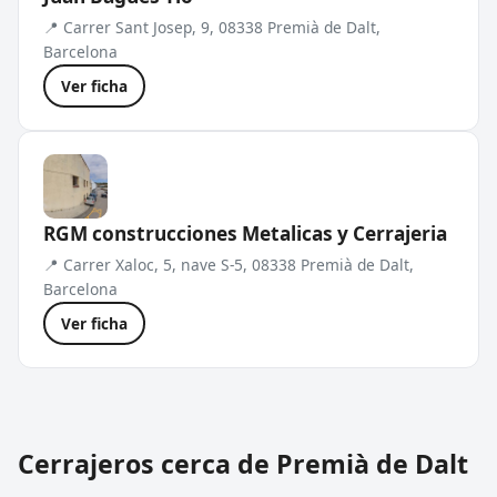
📍 Carrer Sant Josep, 9, 08338 Premià de Dalt,
Barcelona
Ver ficha
RGM construcciones Metalicas y Cerrajeria
📍 Carrer Xaloc, 5, nave S-5, 08338 Premià de Dalt,
Barcelona
Ver ficha
Cerrajeros cerca de Premià de Dalt