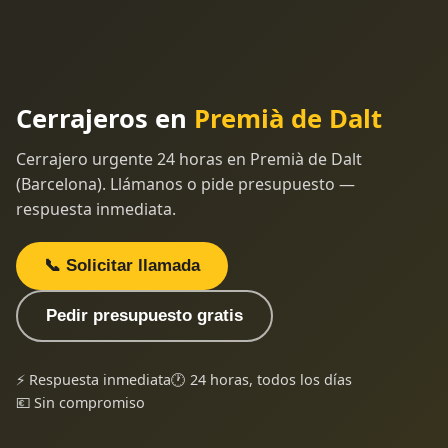
Cerrajeros en
Premià de Dalt
Cerrajero urgente 24 horas en Premià de Dalt
(Barcelona). Llámanos o pide presupuesto —
respuesta inmediata.
📞 Solicitar llamada
Pedir presupuesto gratis
⚡ Respuesta inmediata
🕐 24 horas, todos los días
💶 Sin compromiso