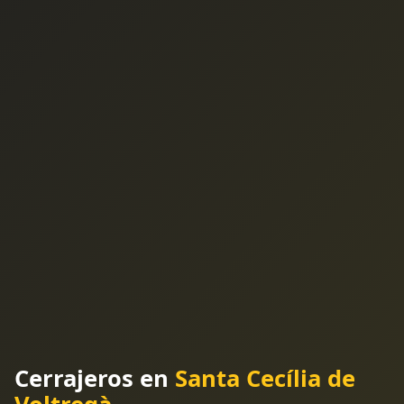
Cerrajeros en
Santa Cecília de