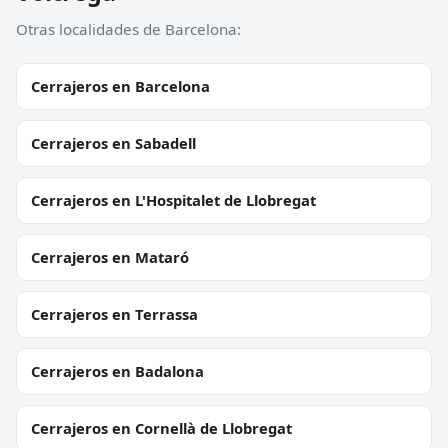
Otras localidades de Barcelona:
Cerrajeros en Barcelona
Cerrajeros en Sabadell
Cerrajeros en L'Hospitalet de Llobregat
Cerrajeros en Mataró
Cerrajeros en Terrassa
Cerrajeros en Badalona
Cerrajeros en Cornellà de Llobregat