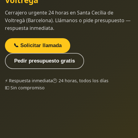
Voltregà
Cerrajero urgente 24 horas en Santa Cecília de
Voltregà (Barcelona). Llámanos o pide presupuesto —
respuesta inmediata.
📞 Solicitar llamada
Pedir presupuesto gratis
⚡ Respuesta inmediata
🕐 24 horas, todos los días
💶 Sin compromiso