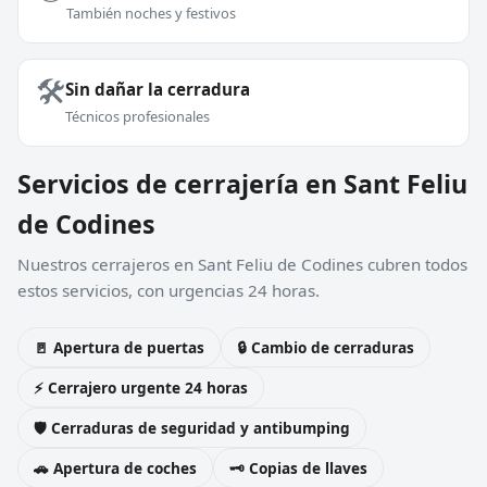
También noches y festivos
🛠️
Sin dañar la cerradura
Técnicos profesionales
Servicios de cerrajería en Sant Feliu
de Codines
Nuestros cerrajeros en Sant Feliu de Codines cubren todos
estos servicios, con urgencias 24 horas.
🚪 Apertura de puertas
🔒 Cambio de cerraduras
⚡ Cerrajero urgente 24 horas
🛡️ Cerraduras de seguridad y antibumping
🚗 Apertura de coches
🗝️ Copias de llaves