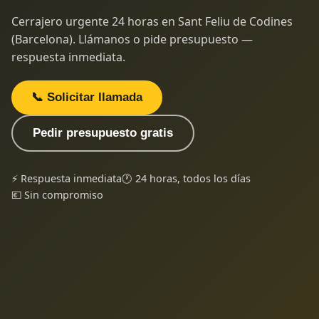
Cerrajero urgente 24 horas en Sant Feliu de Codines
(Barcelona). Llámanos o pide presupuesto —
respuesta inmediata.
📞 Solicitar llamada
Pedir presupuesto gratis
⚡ Respuesta inmediata
🕐 24 horas, todos los días
💶 Sin compromiso