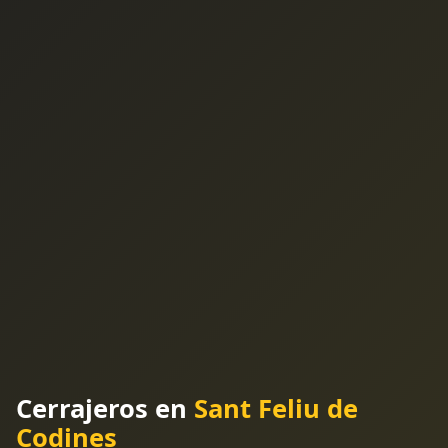
Cerrajeros en
Sant Feliu de
Codines