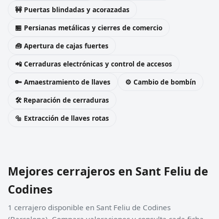
🚧 Puertas blindadas y acorazadas
🏪 Persianas metálicas y cierres de comercio
🧰 Apertura de cajas fuertes
📲 Cerraduras electrónicas y control de accesos
🔑 Amaestramiento de llaves
⚙️ Cambio de bombín
🛠️ Reparación de cerraduras
🔩 Extracción de llaves rotas
Mejores cerrajeros en Sant Feliu de
Codines
1 cerrajero disponible en Sant Feliu de Codines