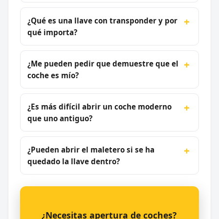
¿Qué es una llave con transponder y por
qué importa?
¿Me pueden pedir que demuestre que el
coche es mío?
¿Es más difícil abrir un coche moderno
que uno antiguo?
¿Pueden abrir el maletero si se ha
quedado la llave dentro?
¿Necesitas apertura de coches?