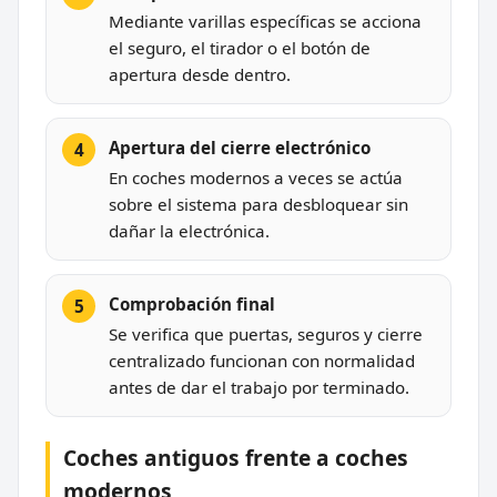
Mediante varillas específicas se acciona
el seguro, el tirador o el botón de
apertura desde dentro.
Apertura del cierre electrónico
En coches modernos a veces se actúa
sobre el sistema para desbloquear sin
dañar la electrónica.
Comprobación final
Se verifica que puertas, seguros y cierre
centralizado funcionan con normalidad
antes de dar el trabajo por terminado.
Coches antiguos frente a coches
modernos