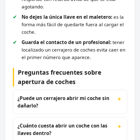
agotando.
No dejes la única llave en el maletero:
es la
forma más fácil de quedarte fuera al cargar el
coche.
Guarda el contacto de un profesional:
tener
localizado un cerrajero de coches evita caer en
el primer número que aparece.
Preguntas frecuentes sobre
apertura de coches
¿Puede un cerrajero abrir mi coche sin
dañarlo?
¿Cuánto cuesta abrir un coche con las
llaves dentro?