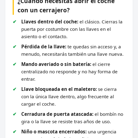
¿Cuándo necesitas abrir el coche
con un cerrajero?
Llaves dentro del coche:
el clásico. Cierras la
puerta por costumbre con las llaves en el
asiento o el contacto.
Pérdida de la llave:
te quedas sin acceso y, a
menudo, necesitarás también una llave nueva.
Mando averiado o sin batería:
el cierre
centralizado no responde y no hay forma de
entrar.
Llave bloqueada en el maletero:
se cierra
con la única llave dentro, algo frecuente al
cargar el coche.
Cerradura de puerta atascada:
el bombín no
gira o la llave se resiste tras años de uso.
Niño o mascota encerrados:
una urgencia