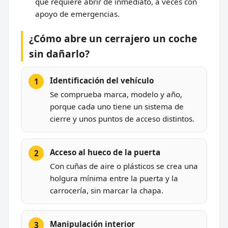
que requiere abrir de inmediato, a veces con
apoyo de emergencias.
¿Cómo abre un cerrajero un coche
sin dañarlo?
Identificación del vehículo
Se comprueba marca, modelo y año,
porque cada uno tiene un sistema de
cierre y unos puntos de acceso distintos.
Acceso al hueco de la puerta
Con cuñas de aire o plásticos se crea una
holgura mínima entre la puerta y la
carrocería, sin marcar la chapa.
Manipulación interior