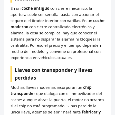
En un
coche antiguo
con cierre mecánico, la
apertura suele ser sencilla: basta con accionar el
seguro o el tirador interior con varillas. En un
coche
moderno
con cierre centralizado electrónico y
alarma, la cosa se complica: hay que conocer el
sistema para no disparar la alarma ni bloquear la
centralita. Por eso el precio y el tiempo dependen
mucho del modelo, y conviene un profesional con
experiencia en vehículos actuales.
Llaves con transponder y llaves
perdidas
Muchas llaves modernas incorporan un
chip
transponder
que dialoga con el inmovilizador del
coche: aunque abras la puerta, el motor no arranca
si el chip no está programado. Si has perdido la
única llave, además de abrir hará falta
fabricar y