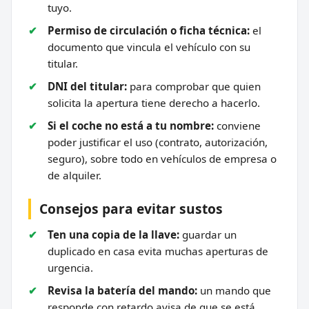
tuyo.
Permiso de circulación o ficha técnica:
el
documento que vincula el vehículo con su
titular.
DNI del titular:
para comprobar que quien
solicita la apertura tiene derecho a hacerlo.
Si el coche no está a tu nombre:
conviene
poder justificar el uso (contrato, autorización,
seguro), sobre todo en vehículos de empresa o
de alquiler.
Consejos para evitar sustos
Ten una copia de la llave:
guardar un
duplicado en casa evita muchas aperturas de
urgencia.
Revisa la batería del mando:
un mando que
responde con retardo avisa de que se está