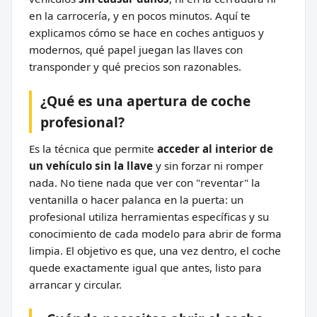
en la carrocería, y en pocos minutos. Aquí te
explicamos cómo se hace en coches antiguos y
modernos, qué papel juegan las llaves con
transponder y qué precios son razonables.
¿Qué es una apertura de coche
profesional?
Es la técnica que permite
acceder al interior de
un vehículo sin la llave
y sin forzar ni romper
nada. No tiene nada que ver con "reventar" la
ventanilla o hacer palanca en la puerta: un
profesional utiliza herramientas específicas y su
conocimiento de cada modelo para abrir de forma
limpia. El objetivo es que, una vez dentro, el coche
quede exactamente igual que antes, listo para
arrancar y circular.