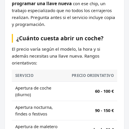
programar una llave nueva
con ese chip, un
trabajo especializado que no todos los cerrajeros
realizan. Pregunta antes si el servicio incluye copia
y programación.
¿Cuánto cuesta abrir un coche?
El precio varía según el modelo, la hora y si
además necesitas una llave nueva. Rangos
orientativos:
SERVICIO
PRECIO ORIENTATIVO
Apertura de coche
60 - 100 €
(diurno)
Apertura nocturna,
90 - 150 €
findes o festivos
Apertura de maletero