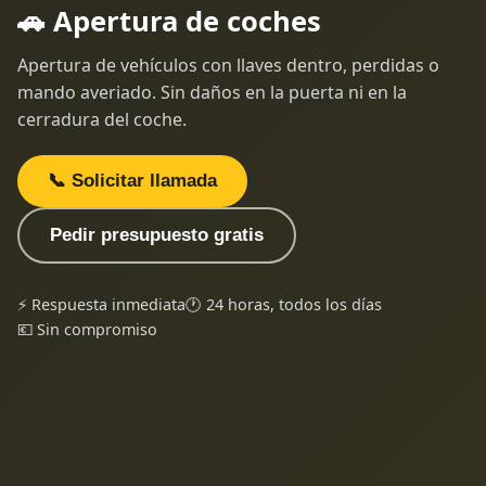
🚗 Apertura de coches
Apertura de vehículos con llaves dentro, perdidas o
mando averiado. Sin daños en la puerta ni en la
cerradura del coche.
📞 Solicitar llamada
Pedir presupuesto gratis
⚡ Respuesta inmediata
🕐 24 horas, todos los días
💶 Sin compromiso