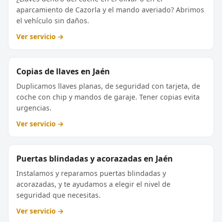
aparcamiento de Cazorla y el mando averiado? Abrimos
el vehículo sin daños.
Ver servicio →
Copias de llaves en Jaén
Duplicamos llaves planas, de seguridad con tarjeta, de
coche con chip y mandos de garaje. Tener copias evita
urgencias.
Ver servicio →
Puertas blindadas y acorazadas en Jaén
Instalamos y reparamos puertas blindadas y
acorazadas, y te ayudamos a elegir el nivel de
seguridad que necesitas.
Ver servicio →