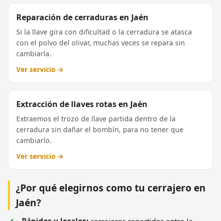
Reparación de cerraduras en Jaén
Si la llave gira con dificultad o la cerradura se atasca
con el polvo del olivar, muchas veces se repara sin
cambiarla.
Ver servicio →
Extracción de llaves rotas en Jaén
Extraemos el trozo de llave partida dentro de la
cerradura sin dañar el bombín, para no tener que
cambiarlo.
Ver servicio →
¿Por qué elegirnos como tu cerrajero en
Jaén?