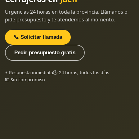
Urgencias 24 horas en toda la provincia. Llámanos o
pide presupuesto y te atendemos al momento.
📞 Solicitar llamada
Pedir presupuesto gratis
⚡ Respuesta inmediata
🕐 24 horas, todos los días
💶 Sin compromiso