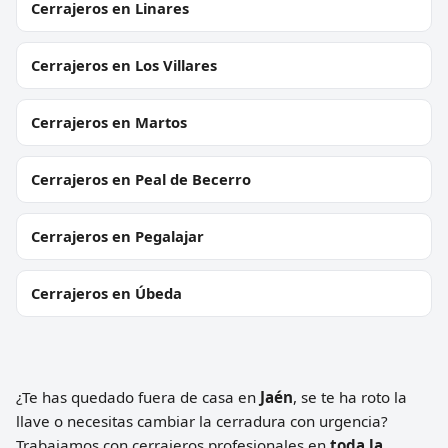
Cerrajeros en Linares
Cerrajeros en Los Villares
Cerrajeros en Martos
Cerrajeros en Peal de Becerro
Cerrajeros en Pegalajar
Cerrajeros en Úbeda
¿Te has quedado fuera de casa en
Jaén
, se te ha roto la
llave o necesitas cambiar la cerradura con urgencia?
Trabajamos con cerrajeros profesionales en
toda la