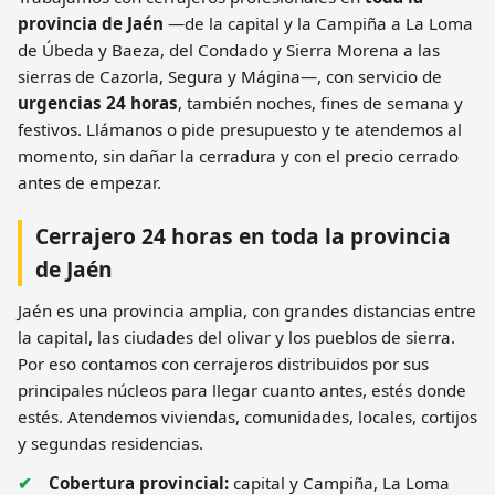
provincia de Jaén
—de la capital y la Campiña a La Loma
de Úbeda y Baeza, del Condado y Sierra Morena a las
sierras de Cazorla, Segura y Mágina—, con servicio de
urgencias 24 horas
, también noches, fines de semana y
festivos. Llámanos o pide presupuesto y te atendemos al
momento, sin dañar la cerradura y con el precio cerrado
antes de empezar.
Cerrajero 24 horas en toda la provincia
de Jaén
Jaén es una provincia amplia, con grandes distancias entre
la capital, las ciudades del olivar y los pueblos de sierra.
Por eso contamos con cerrajeros distribuidos por sus
principales núcleos para llegar cuanto antes, estés donde
estés. Atendemos viviendas, comunidades, locales, cortijos
y segundas residencias.
Cobertura provincial:
capital y Campiña, La Loma