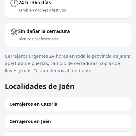
🕐
24 h · 365 días
También noches y festivos
🛠️
Sin dañar la cerradura
Técnicos profesionales
Cerrajeros urgentes 24 horas en toda la provincia de Jaén:
apertura de puertas, cambio de cerraduras, copias de
llaves y más. Te atendemos al momento.
Localidades de Jaén
Cerrajeros en Cazorla
Cerrajeros en Jaén