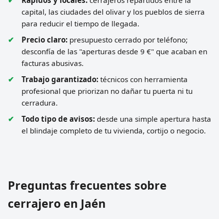
Rápidos y locales:
cerrajeros repartidos entre la
capital, las ciudades del olivar y los pueblos de sierra
para reducir el tiempo de llegada.
Precio claro:
presupuesto cerrado por teléfono;
desconfía de las "aperturas desde 9 €" que acaban en
facturas abusivas.
Trabajo garantizado:
técnicos con herramienta
profesional que priorizan no dañar tu puerta ni tu
cerradura.
Todo tipo de avisos:
desde una simple apertura hasta
el blindaje completo de tu vivienda, cortijo o negocio.
Preguntas frecuentes sobre
cerrajero en Jaén