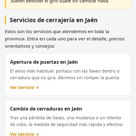
suelen devolver el giro suave sin cambiar nada.
Servicios de cerrajería en Jaén
Estos son los servicios que atendemos en toda la
provincia. Entra en cada uno para ver el detalle, precios
orientativos y consejos:
Apertura de puertas en Jaén
El aviso más habitual: portazo con las llaves dentro o
cerradura que no gira. Abrimos sin romper la puerta.
Ver servicio →
Cambio de cerraduras en Jaén
Tras una pérdida de llaves, una mudanza o un intento
de robo, la medida de seguridad más rápida y efectiva.
Ver servicio →