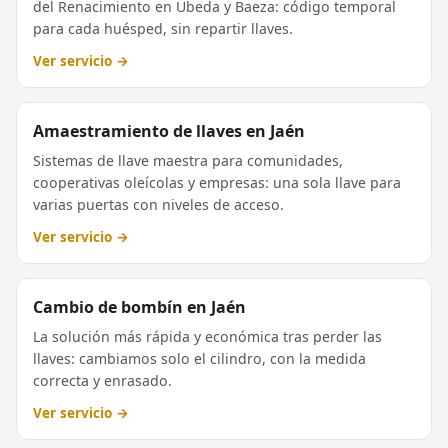
del Renacimiento en Úbeda y Baeza: código temporal
para cada huésped, sin repartir llaves.
Ver servicio →
Amaestramiento de llaves en Jaén
Sistemas de llave maestra para comunidades,
cooperativas oleícolas y empresas: una sola llave para
varias puertas con niveles de acceso.
Ver servicio →
Cambio de bombín en Jaén
La solución más rápida y económica tras perder las
llaves: cambiamos solo el cilindro, con la medida
correcta y enrasado.
Ver servicio →