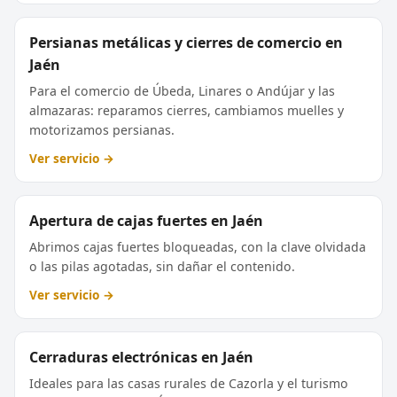
Persianas metálicas y cierres de comercio en
Jaén
Para el comercio de Úbeda, Linares o Andújar y las
almazaras: reparamos cierres, cambiamos muelles y
motorizamos persianas.
Ver servicio →
Apertura de cajas fuertes en Jaén
Abrimos cajas fuertes bloqueadas, con la clave olvidada
o las pilas agotadas, sin dañar el contenido.
Ver servicio →
Cerraduras electrónicas en Jaén
Ideales para las casas rurales de Cazorla y el turismo