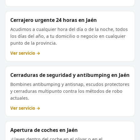
Cerrajero urgente 24 horas en Jaén
Acudimos a cualquier hora del día o de la noche, todos
los días del año, a tu domicilio o negocio en cualquier
punto de la provincia.
Ver servicio →
Cerraduras de seguridad y antibumping en Jaén
Bombines antibumping y antisnap, escudos protectores
y cerraduras multipunto contra los métodos de robo
actuales.
Ver servicio →
Apertura de coches en Jaén
¿Llaves dentro del coche en el olivar o en el