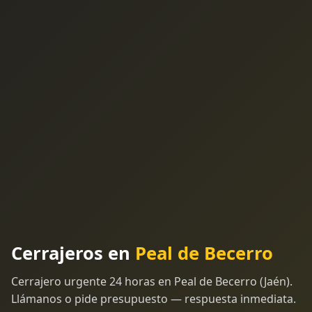
Cerrajeros en
Peal de Becerro
Cerrajero urgente 24 horas en Peal de Becerro (Jaén).
Llámanos o pide presupuesto — respuesta inmediata.