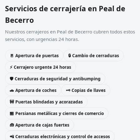
Servicios de cerrajería en Peal de
Becerro
Nuestros cerrajeros en Peal de Becerro cubren todos estos
servicios, con urgencias 24 horas.
🚪 Apertura de puertas
🔒 Cambio de cerraduras
⚡ Cerrajero urgente 24 horas
🛡️ Cerraduras de seguridad y antibumping
🚗 Apertura de coches
🗝️ Copias de llaves
🚧 Puertas blindadas y acorazadas
🏪 Persianas metálicas y cierres de comercio
🧰 Apertura de cajas fuertes
📲 Cerraduras electrónicas y control de accesos