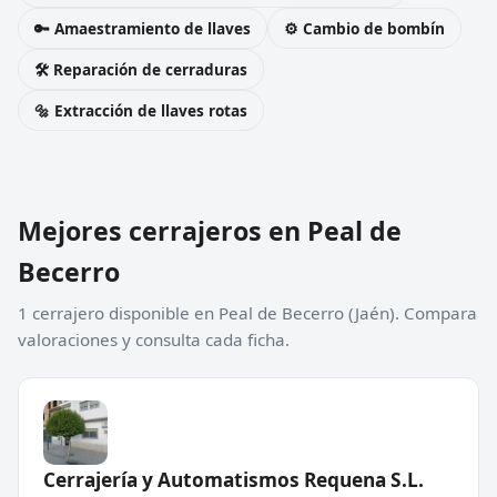
🔑 Amaestramiento de llaves
⚙️ Cambio de bombín
🛠️ Reparación de cerraduras
🔩 Extracción de llaves rotas
Mejores cerrajeros en Peal de
Becerro
1 cerrajero disponible en Peal de Becerro (Jaén). Compara
valoraciones y consulta cada ficha.
Cerrajería y Automatismos Requena S.L.