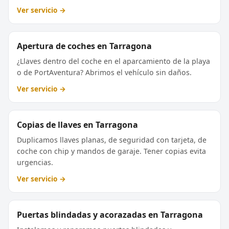
Ver servicio →
Apertura de coches en Tarragona
¿Llaves dentro del coche en el aparcamiento de la playa
o de PortAventura? Abrimos el vehículo sin daños.
Ver servicio →
Copias de llaves en Tarragona
Duplicamos llaves planas, de seguridad con tarjeta, de
coche con chip y mandos de garaje. Tener copias evita
urgencias.
Ver servicio →
Puertas blindadas y acorazadas en Tarragona