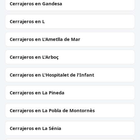
Cerrajeros en Gandesa
Cerrajeros en L
Cerrajeros en L'Ametlla de Mar
Cerrajeros en L'Arboç
Cerrajeros en L'Hospitalet de l'Infant
Cerrajeros en La Pineda
Cerrajeros en La Pobla de Montornès
Cerrajeros en La Sénia