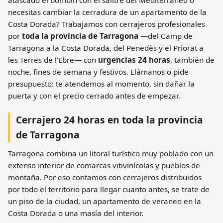
necesitas cambiar la cerradura de un apartamento de la
Costa Dorada? Trabajamos con cerrajeros profesionales
por
toda la provincia de Tarragona
—del Camp de
Tarragona a la Costa Dorada, del Penedès y el Priorat a
les Terres de l'Ebre— con
urgencias 24 horas
, también de
noche, fines de semana y festivos. Llámanos o pide
presupuesto: te atendemos al momento, sin dañar la
puerta y con el precio cerrado antes de empezar.
Cerrajero 24 horas en toda la provincia
de Tarragona
Tarragona combina un litoral turístico muy poblado con un
extenso interior de comarcas vitivinícolas y pueblos de
montaña. Por eso contamos con cerrajeros distribuidos
por todo el territorio para llegar cuanto antes, se trate de
un piso de la ciudad, un apartamento de veraneo en la
Costa Dorada o una masía del interior.