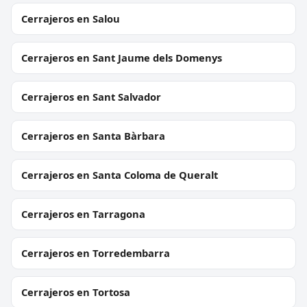
Cerrajeros en Salou
Cerrajeros en Sant Jaume dels Domenys
Cerrajeros en Sant Salvador
Cerrajeros en Santa Bàrbara
Cerrajeros en Santa Coloma de Queralt
Cerrajeros en Tarragona
Cerrajeros en Torredembarra
Cerrajeros en Tortosa