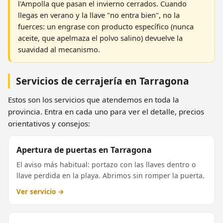
l'Ampolla que pasan el invierno cerrados. Cuando
llegas en verano y la llave "no entra bien", no la
fuerces: un engrase con producto específico (nunca
aceite, que apelmaza el polvo salino) devuelve la
suavidad al mecanismo.
Servicios de cerrajería en Tarragona
Estos son los servicios que atendemos en toda la
provincia. Entra en cada uno para ver el detalle, precios
orientativos y consejos:
Apertura de puertas en Tarragona
El aviso más habitual: portazo con las llaves dentro o
llave perdida en la playa. Abrimos sin romper la puerta.
Ver servicio →