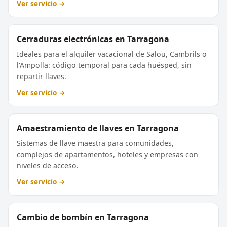
Ver servicio →
Cerraduras electrónicas en Tarragona
Ideales para el alquiler vacacional de Salou, Cambrils o
l'Ampolla: código temporal para cada huésped, sin
repartir llaves.
Ver servicio →
Amaestramiento de llaves en Tarragona
Sistemas de llave maestra para comunidades,
complejos de apartamentos, hoteles y empresas con
niveles de acceso.
Ver servicio →
Cambio de bombín en Tarragona