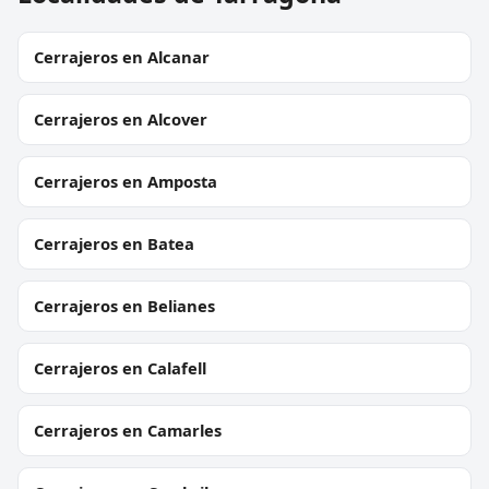
Cerrajeros en Alcanar
Cerrajeros en Alcover
Cerrajeros en Amposta
Cerrajeros en Batea
Cerrajeros en Belianes
Cerrajeros en Calafell
Cerrajeros en Camarles