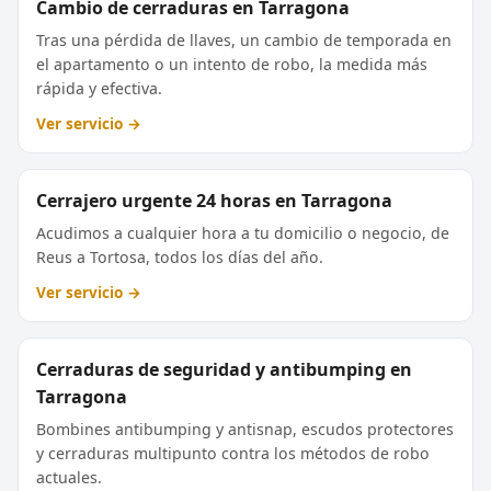
Cambio de cerraduras en Tarragona
Tras una pérdida de llaves, un cambio de temporada en
el apartamento o un intento de robo, la medida más
rápida y efectiva.
Ver servicio →
Cerrajero urgente 24 horas en Tarragona
Acudimos a cualquier hora a tu domicilio o negocio, de
Reus a Tortosa, todos los días del año.
Ver servicio →
Cerraduras de seguridad y antibumping en
Tarragona
Bombines antibumping y antisnap, escudos protectores
y cerraduras multipunto contra los métodos de robo
actuales.