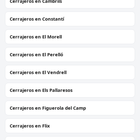
Cerrajeros en Cambrils
Cerrajeros en Constantí
Cerrajeros en El Morell
Cerrajeros en El Perelló
Cerrajeros en El Vendrell
Cerrajeros en Els Pallaresos
Cerrajeros en Figuerola del Camp
Cerrajeros en Flix