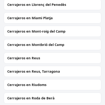
Cerrajeros en Llorenç del Penedès
Cerrajeros en Miami Platja
Cerrajeros en Mont-roig del Camp
Cerrajeros en Montbrió del Camp
Cerrajeros en Reus
Cerrajeros en Reus, Tarragona
Cerrajeros en Riudoms
Cerrajeros en Roda de Berà