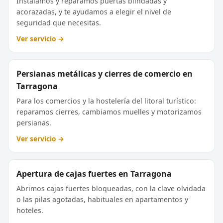
Instalamos y reparamos puertas blindadas y
acorazadas, y te ayudamos a elegir el nivel de
seguridad que necesitas.
Ver servicio →
Persianas metálicas y cierres de comercio en
Tarragona
Para los comercios y la hostelería del litoral turístico:
reparamos cierres, cambiamos muelles y motorizamos
persianas.
Ver servicio →
Apertura de cajas fuertes en Tarragona
Abrimos cajas fuertes bloqueadas, con la clave olvidada
o las pilas agotadas, habituales en apartamentos y
hoteles.