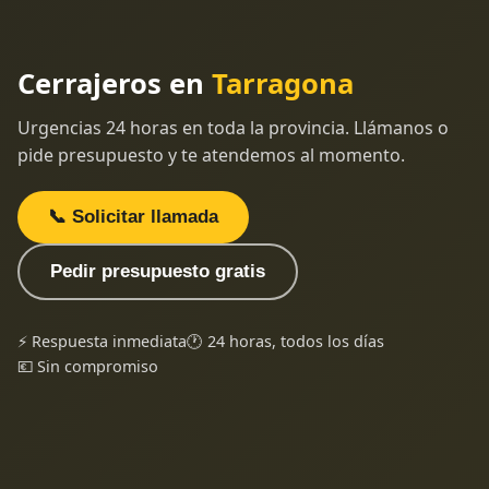
Cerrajeros en
Tarragona
Urgencias 24 horas en toda la provincia. Llámanos o
pide presupuesto y te atendemos al momento.
📞 Solicitar llamada
Pedir presupuesto gratis
⚡ Respuesta inmediata
🕐 24 horas, todos los días
💶 Sin compromiso