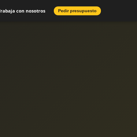
Trabaja con nosotros
Pedir presupuesto