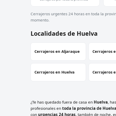
Cerrajeros urgentes 24 horas en toda la provi
momento.
Localidades de Huelva
Cerrajeros en Aljaraque
Cerrajeros 
Cerrajeros en Huelva
Cerrajeros 
¿Te has quedado fuera de casa en
Huelva
, ha
profesionales en
toda la provincia de Huelv
con
urgencias 24 horas
, también de noche, e