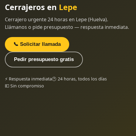
Cerrajeros en
Lepe
Cerrajero urgente 24 horas en Lepe (Huelva).
Llámanos o pide presupuesto — respuesta inmediata.
📞 Solicitar llamada
Pedir presupuesto gratis
⚡ Respuesta inmediata
🕐 24 horas, todos los días
💶 Sin compromiso