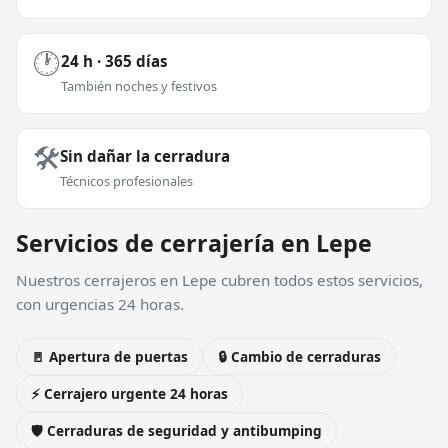
🕐
24 h · 365 días
También noches y festivos
🛠️
Sin dañar la cerradura
Técnicos profesionales
Servicios de cerrajería en Lepe
Nuestros cerrajeros en Lepe cubren todos estos servicios,
con urgencias 24 horas.
🚪 Apertura de puertas
🔒 Cambio de cerraduras
⚡ Cerrajero urgente 24 horas
🛡️ Cerraduras de seguridad y antibumping