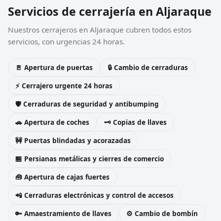
Servicios de cerrajería en Aljaraque
Nuestros cerrajeros en Aljaraque cubren todos estos
servicios, con urgencias 24 horas.
🚪 Apertura de puertas
🔒 Cambio de cerraduras
⚡ Cerrajero urgente 24 horas
🛡️ Cerraduras de seguridad y antibumping
🚗 Apertura de coches
🗝️ Copias de llaves
🚧 Puertas blindadas y acorazadas
🏪 Persianas metálicas y cierres de comercio
🧰 Apertura de cajas fuertes
📲 Cerraduras electrónicas y control de accesos
🔑 Amaestramiento de llaves
⚙️ Cambio de bombín