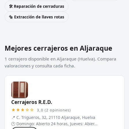
🛠️ Reparación de cerraduras
🔩 Extracción de llaves rotas
Mejores cerrajeros en Aljaraque
1 cerrajero disponible en Aljaraque (Huelva). Compara
valoraciones y consulta cada ficha.
Cerrajeros R.E.D.
★★★☆☆
3,0 (2 opiniones)
📍 C. Trigueros, 32, 21110 Aljaraque, Huelva
🕐 Domingo: Abierto 24 horas, Jueves: Abier...