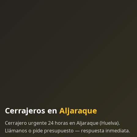
Cerrajeros en
Aljaraque
Cerrajero urgente 24 horas en Aljaraque (Huelva).
Llámanos o pide presupuesto — respuesta inmediata.