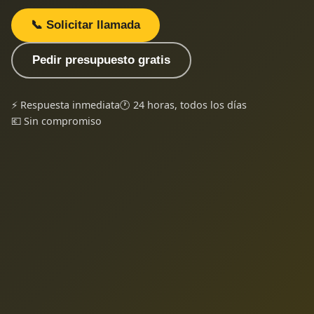
📞 Solicitar llamada
Pedir presupuesto gratis
⚡ Respuesta inmediata
🕐 24 horas, todos los días
💶 Sin compromiso