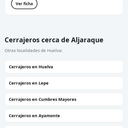
Ver ficha
Cerrajeros cerca de Aljaraque
Otras localidades de Huelva:
Cerrajeros en Huelva
Cerrajeros en Lepe
Cerrajeros en Cumbres Mayores
Cerrajeros en Ayamonte