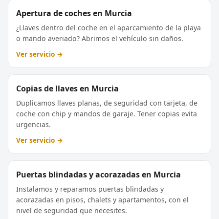
Apertura de coches en Murcia
¿Llaves dentro del coche en el aparcamiento de la playa
o mando averiado? Abrimos el vehículo sin daños.
Ver servicio →
Copias de llaves en Murcia
Duplicamos llaves planas, de seguridad con tarjeta, de
coche con chip y mandos de garaje. Tener copias evita
urgencias.
Ver servicio →
Puertas blindadas y acorazadas en Murcia
Instalamos y reparamos puertas blindadas y
acorazadas en pisos, chalets y apartamentos, con el
nivel de seguridad que necesites.