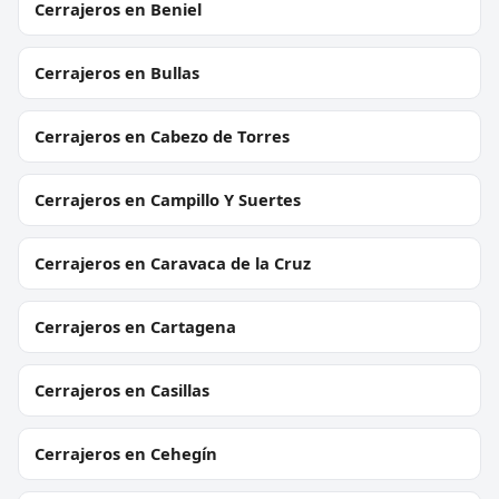
Cerrajeros en Beniel
Cerrajeros en Bullas
Cerrajeros en Cabezo de Torres
Cerrajeros en Campillo Y Suertes
Cerrajeros en Caravaca de la Cruz
Cerrajeros en Cartagena
Cerrajeros en Casillas
Cerrajeros en Cehegín