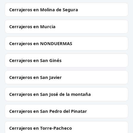
Cerrajeros en Molina de Segura
Cerrajeros en Murcia
Cerrajeros en NONDUERMAS
Cerrajeros en San Ginés
Cerrajeros en San Javier
Cerrajeros en San José de la montaña
Cerrajeros en San Pedro del Pinatar
Cerrajeros en Torre-Pacheco