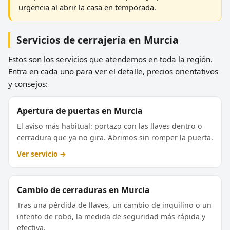
urgencia al abrir la casa en temporada.
Servicios de cerrajería en Murcia
Estos son los servicios que atendemos en toda la región.
Entra en cada uno para ver el detalle, precios orientativos
y consejos:
Apertura de puertas en Murcia
El aviso más habitual: portazo con las llaves dentro o
cerradura que ya no gira. Abrimos sin romper la puerta.
Ver servicio →
Cambio de cerraduras en Murcia
Tras una pérdida de llaves, un cambio de inquilino o un
intento de robo, la medida de seguridad más rápida y
efectiva.