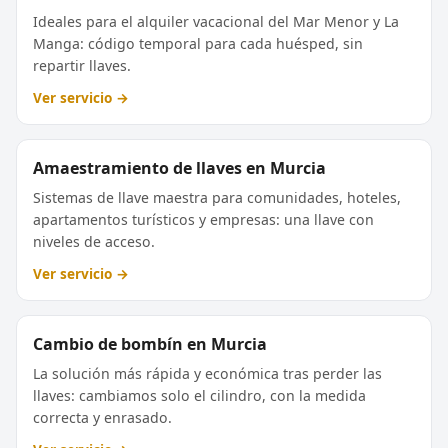
Ideales para el alquiler vacacional del Mar Menor y La
Manga: código temporal para cada huésped, sin
repartir llaves.
Ver servicio →
Amaestramiento de llaves en Murcia
Sistemas de llave maestra para comunidades, hoteles,
apartamentos turísticos y empresas: una llave con
niveles de acceso.
Ver servicio →
Cambio de bombín en Murcia
La solución más rápida y económica tras perder las
llaves: cambiamos solo el cilindro, con la medida
correcta y enrasado.