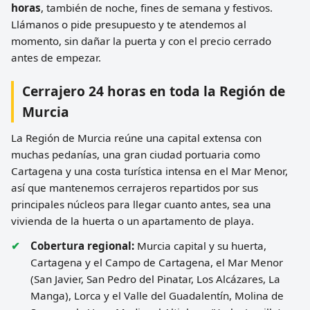
horas
, también de noche, fines de semana y festivos.
Llámanos o pide presupuesto y te atendemos al
momento, sin dañar la puerta y con el precio cerrado
antes de empezar.
Cerrajero 24 horas en toda la Región de
Murcia
La Región de Murcia reúne una capital extensa con
muchas pedanías, una gran ciudad portuaria como
Cartagena y una costa turística intensa en el Mar Menor,
así que mantenemos cerrajeros repartidos por sus
principales núcleos para llegar cuanto antes, sea una
vivienda de la huerta o un apartamento de playa.
Cobertura regional:
Murcia capital y su huerta,
Cartagena y el Campo de Cartagena, el Mar Menor
(San Javier, San Pedro del Pinatar, Los Alcázares, La
Manga), Lorca y el Valle del Guadalentín, Molina de