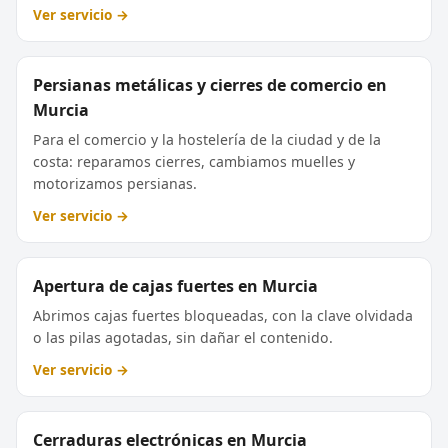
Ver servicio →
Persianas metálicas y cierres de comercio en
Murcia
Para el comercio y la hostelería de la ciudad y de la
costa: reparamos cierres, cambiamos muelles y
motorizamos persianas.
Ver servicio →
Apertura de cajas fuertes en Murcia
Abrimos cajas fuertes bloqueadas, con la clave olvidada
o las pilas agotadas, sin dañar el contenido.
Ver servicio →
Cerraduras electrónicas en Murcia