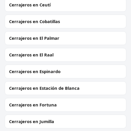
Cerrajeros en Ceutí
Cerrajeros en Cobatillas
Cerrajeros en El Palmar
Cerrajeros en El Raal
Cerrajeros en Espinardo
Cerrajeros en Estación de Blanca
Cerrajeros en Fortuna
Cerrajeros en Jumilla