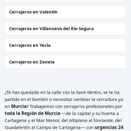
Cerrajeros en Valentín
Cerrajeros en Villanueva del Río Segura
Cerrajeros en Yecla
Cerrajeros en Zeneta
¿Te has quedado en la calle con la llave dentro, se te ha
partido en el bombín o necesitas cambiar la cerradura ya
en
Murcia
? Trabajamos con cerrajeros profesionales por
toda la Región de Murcia
—de la capital y su huerta a
Cartagena y el Mar Menor, del Altiplano al Noroeste, del
Guadalentín al Campo de Cartagena— con
urgencias 24