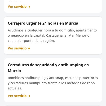
Ver servicio →
Cerrajero urgente 24 horas en Murcia
Acudimos a cualquier hora a tu domicilio, apartamento
o negocio en la capital, Cartagena, el Mar Menor o
cualquier punto de la región.
Ver servicio →
Cerraduras de seguridad y antibumping en
Murcia
Bombines antibumping y antisnap, escudos protectores
y cerraduras multipunto frente a los métodos de robo
actuales.
Ver servicio →