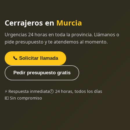
Cerrajeros en
Murcia
Urgencias 24 horas en toda la provincia. Llámanos o
pide presupuesto y te atendemos al momento.
📞 Solicitar llamada
Pedir presupuesto gratis
⚡ Respuesta inmediata
🕐 24 horas, todos los días
💶 Sin compromiso