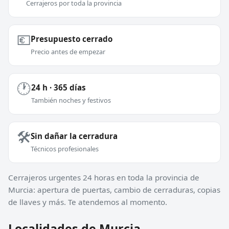
Cerrajeros por toda la provincia
💶
Presupuesto cerrado
Precio antes de empezar
🕐
24 h · 365 días
También noches y festivos
🛠️
Sin dañar la cerradura
Técnicos profesionales
Cerrajeros urgentes 24 horas en toda la provincia de
Murcia: apertura de puertas, cambio de cerraduras, copias
de llaves y más. Te atendemos al momento.
Localidades de Murcia