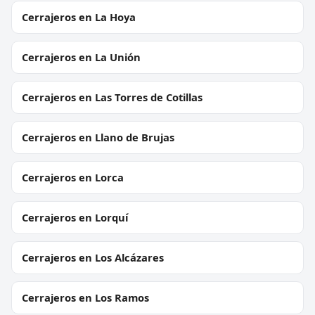
Cerrajeros en La Hoya
Cerrajeros en La Unión
Cerrajeros en Las Torres de Cotillas
Cerrajeros en Llano de Brujas
Cerrajeros en Lorca
Cerrajeros en Lorquí
Cerrajeros en Los Alcázares
Cerrajeros en Los Ramos