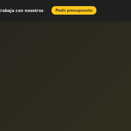
Trabaja con nosotros
Pedir presupuesto