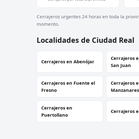
Cerrajeros urgentes 24 horas en toda la provi
momento.
Localidades de Ciudad Real
Cerrajeros e
Cerrajeros en Abenójar
San Juan
Cerrajeros en Fuente el
Cerrajeros 
Fresno
Manzanares
Cerrajeros en
Cerrajeros 
Puertollano