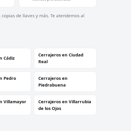
, copias de llaves y más. Te atendemos al
Cerrajeros en Ciudad
n Cádiz
Real
en Pedro
Cerrajeros en
Piedrabuena
n Villamayor
Cerrajeros en Villarrubia
de los Ojos