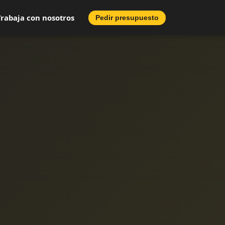
Trabaja con nosotros
Pedir presupuesto