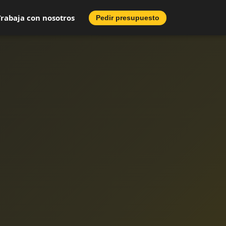
Trabaja con nosotros
Pedir presupuesto