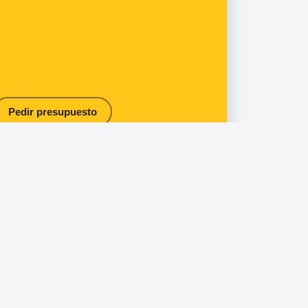
Pedir presupuesto
Contacto