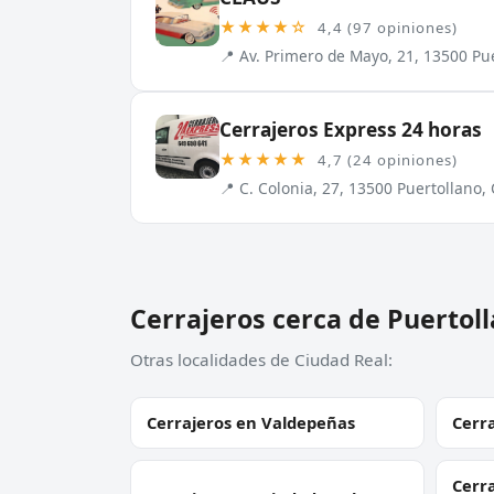
★★★★☆
4,4 (97 opiniones)
📍 Av. Primero de Mayo, 21, 13500 Pu
Cerrajeros Express 24 horas
★★★★★
4,7 (24 opiniones)
📍 C. Colonia, 27, 13500 Puertollano,
Cerrajeros cerca de Puertol
Otras localidades de Ciudad Real:
Cerrajeros en Valdepeñas
Cerra
Cerra