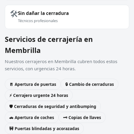
🛠️
Sin dañar la cerradura
Técnicos profesionales
Servicios de cerrajería en
Membrilla
Nuestros cerrajeros en Membrilla cubren todos estos
servicios, con urgencias 24 horas.
🚪 Apertura de puertas
🔒 Cambio de cerraduras
⚡ Cerrajero urgente 24 horas
🛡️ Cerraduras de seguridad y antibumping
🚗 Apertura de coches
🗝️ Copias de llaves
🚧 Puertas blindadas y acorazadas