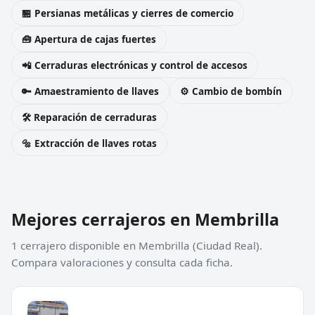
🏪 Persianas metálicas y cierres de comercio
🧰 Apertura de cajas fuertes
📲 Cerraduras electrónicas y control de accesos
🔑 Amaestramiento de llaves
⚙️ Cambio de bombín
🛠️ Reparación de cerraduras
🔩 Extracción de llaves rotas
Mejores cerrajeros en Membrilla
1 cerrajero disponible en Membrilla (Ciudad Real).
Compara valoraciones y consulta cada ficha.