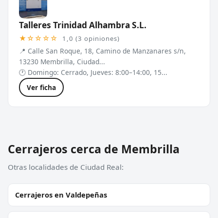
Talleres Trinidad Alhambra S.L.
★☆☆☆☆
1,0 (3 opiniones)
📍 Calle San Roque, 18, Camino de Manzanares s/n,
13230 Membrilla, Ciudad...
🕐 Domingo: Cerrado, Jueves: 8:00–14:00, 15...
Ver ficha
Cerrajeros cerca de Membrilla
Otras localidades de Ciudad Real:
Cerrajeros en Valdepeñas