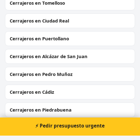
Cerrajeros en Tomelloso
Cerrajeros en Ciudad Real
Cerrajeros en Puertollano
Cerrajeros en Alcázar de San Juan
Cerrajeros en Pedro Muñoz
Cerrajeros en Cádiz
Cerrajeros en Piedrabuena
⚡ Pedir presupuesto urgente
Cerrajeros en Abenójar