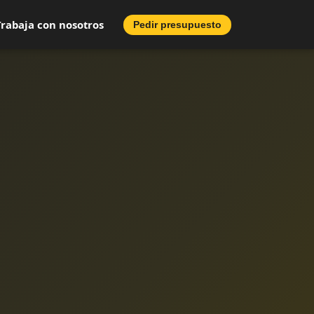
Trabaja con nosotros
Pedir presupuesto