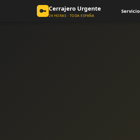
Cerrajero Urgente
🔑
Servicio
24 HORAS · TODA ESPAÑA