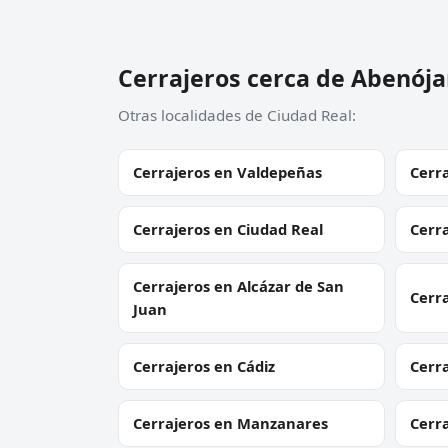
Cerrajeros cerca de Abenója
Otras localidades de Ciudad Real:
Cerrajeros en Valdepeñas
Cerra
Cerrajeros en Ciudad Real
Cerra
Cerrajeros en Alcázar de San
Cerr
Juan
Cerrajeros en Cádiz
Cerr
Cerrajeros en Manzanares
Cerr