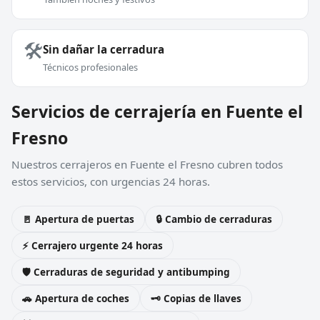
🛠️
Sin dañar la cerradura
Técnicos profesionales
Servicios de cerrajería en Fuente el
Fresno
Nuestros cerrajeros en Fuente el Fresno cubren todos
estos servicios, con urgencias 24 horas.
🚪 Apertura de puertas
🔒 Cambio de cerraduras
⚡ Cerrajero urgente 24 horas
🛡️ Cerraduras de seguridad y antibumping
🚗 Apertura de coches
🗝️ Copias de llaves