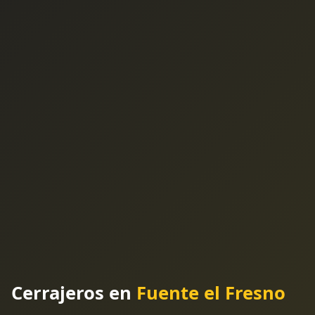
Cerrajeros en
Fuente el Fresno