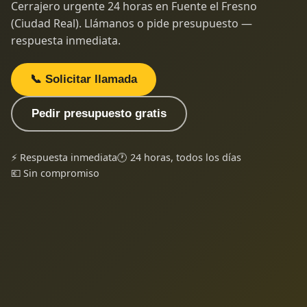
Cerrajero urgente 24 horas en Fuente el Fresno
(Ciudad Real). Llámanos o pide presupuesto —
respuesta inmediata.
📞 Solicitar llamada
Pedir presupuesto gratis
⚡ Respuesta inmediata
🕐 24 horas, todos los días
💶 Sin compromiso