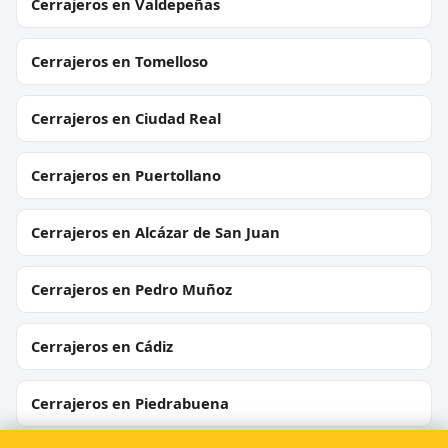
Cerrajeros en Valdepeñas
Cerrajeros en Tomelloso
Cerrajeros en Ciudad Real
Cerrajeros en Puertollano
Cerrajeros en Alcázar de San Juan
Cerrajeros en Pedro Muñoz
Cerrajeros en Cádiz
Cerrajeros en Piedrabuena