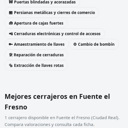
🚧 Puertas blindadas y acorazadas
🏪 Persianas metálicas y cierres de comercio
🧰 Apertura de cajas fuertes
📲 Cerraduras electrónicas y control de accesos
🔑 Amaestramiento de llaves
⚙️ Cambio de bombín
🛠️ Reparación de cerraduras
🔩 Extracción de llaves rotas
Mejores cerrajeros en Fuente el
Fresno
1 cerrajero disponible en Fuente el Fresno (Ciudad Real).
Compara valoraciones y consulta cada ficha.