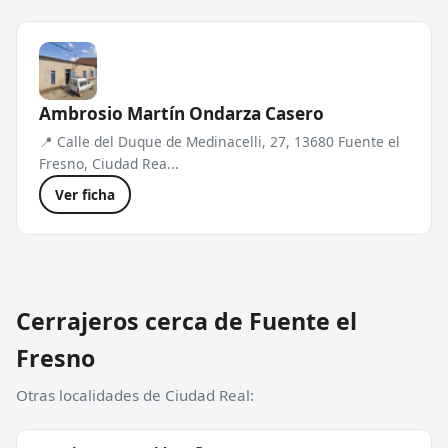
Ambrosio Martín Ondarza Casero
📍 Calle del Duque de Medinacelli, 27, 13680 Fuente el
Fresno, Ciudad Rea...
Ver ficha
Cerrajeros cerca de Fuente el
Fresno
Otras localidades de Ciudad Real: