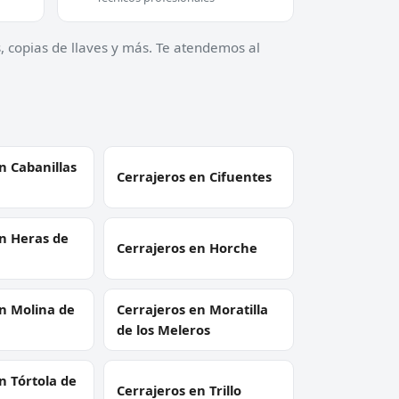
, copias de llaves y más. Te atendemos al
n Cabanillas
Cerrajeros en Cifuentes
n Heras de
Cerrajeros en Horche
n Molina de
Cerrajeros en Moratilla
de los Meleros
n Tórtola de
Cerrajeros en Trillo