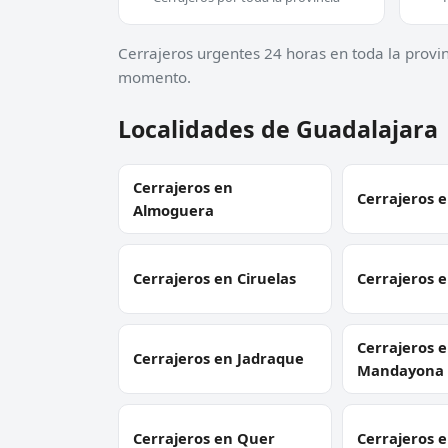
Cerrajeros urgentes 24 horas en toda la provi
momento.
Localidades de Guadalajara
Cerrajeros en
Cerrajeros 
Almoguera
Cerrajeros en Ciruelas
Cerrajeros e
Cerrajeros 
Cerrajeros en Jadraque
Mandayona
Cerrajeros en Quer
Cerrajeros 