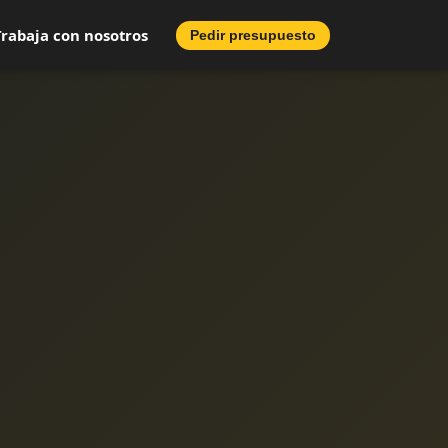
Trabaja con nosotros
Pedir presupuesto