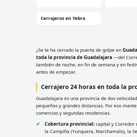
Cerrajeros en Yebra
¿Se te ha cerrado la puerta de golpe en
Guada
toda la provincia de Guadalajara
—del Corred
también de noche, en fin de semana y en festi
antes de empezar.
Cerrajero 24 horas en toda la pr
Guadalajara es una provincia de dos velocidad
pequeños y grandes distancias. Por eso manten
comercios y segundas residencias.
Cobertura provincial:
capital y Corredor 
la Campiña (Yunquera, Marchamalo), la Ser