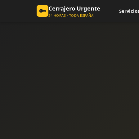
Cerrajero Urgente
🔑
Servicios
24 HORAS · TODA ESPAÑA